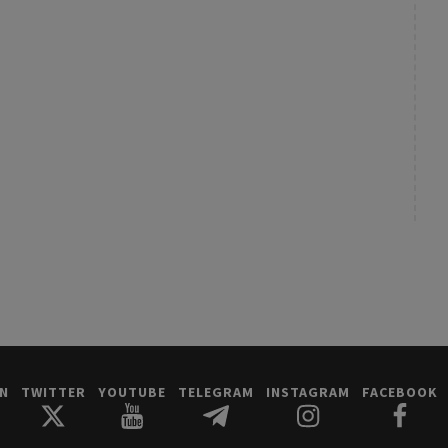
IN
TWITTER
YOUTUBE
TELEGRAM
INSTAGRAM
FACEBOOK