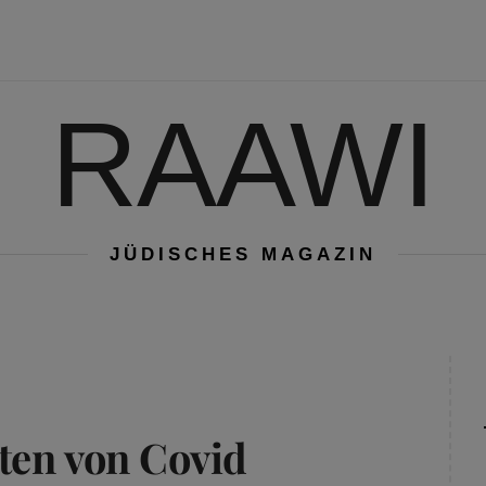
RAAWI
JÜDISCHES MAGAZIN
iten von Covid