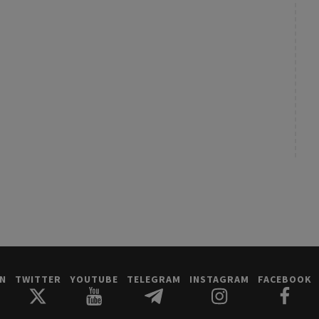
IN
TWITTER
YOUTUBE
TELEGRAM
INSTAGRAM
FACEBOOK