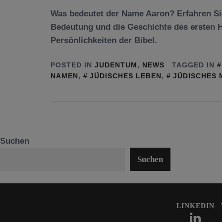
Was bedeutet der Name Aaron? Erfahren Sie
Bedeutung und die Geschichte des ersten Ho
Persönlichkeiten der Bibel.
POSTED IN
JUDENTUM
,
NEWS
TAGGED IN
NAMEN
,
JÜDISCHES LEBEN
,
JÜDISCHES 
Suchen
Suchen
LINKEDIN