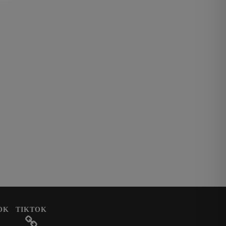
OK
TIKTOK