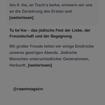
Am 9. Aw, an Tisch’a beAw, erinnern wir uns
an die Zerstörung des Ersten und
[weiterlesen]
Tu be’Aw – das jüdische Fest der Liebe, der
Freundschaft und der Begegnung.
Mit großer Freude teilen wir einige Eindrücke
unseres gestrigen Abends. Jüdische
Menschen unterschiedlicher Generationen,
Herkunft,
[weiterlesen]
@raawimagazin