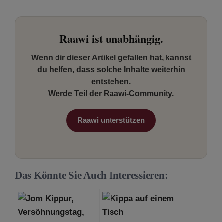
Raawi ist unabhängig.
Wenn dir dieser Artikel gefallen hat, kannst
du helfen, dass solche Inhalte weiterhin
entstehen.
Werde Teil der Raawi-Community.
Raawi unterstützen
Das Könnte Sie Auch Interessieren: