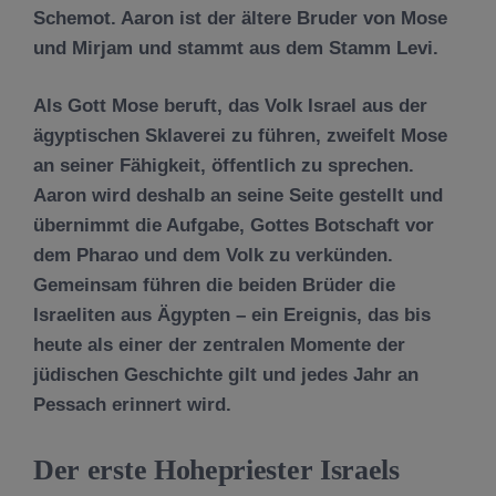
Schemot. Aaron ist der ältere Bruder von Mose
und Mirjam und stammt aus dem Stamm Levi.
Als Gott Mose beruft, das Volk Israel aus der
ägyptischen Sklaverei zu führen, zweifelt Mose
an seiner Fähigkeit, öffentlich zu sprechen.
Aaron wird deshalb an seine Seite gestellt und
übernimmt die Aufgabe, Gottes Botschaft vor
dem Pharao und dem Volk zu verkünden.
Gemeinsam führen die beiden Brüder die
Israeliten aus Ägypten – ein Ereignis, das bis
heute als einer der zentralen Momente der
jüdischen Geschichte gilt und jedes Jahr an
Pessach erinnert wird.
Der erste Hohepriester Israels