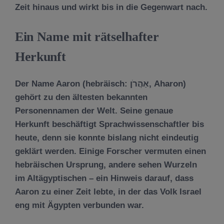
Zeit hinaus und wirkt bis in die Gegenwart nach.
Ein Name mit rätselhafter
Herkunft
Der Name Aaron (hebräisch: אַהֲרֹן, Aharon)
gehört zu den ältesten bekannten
Personennamen der Welt. Seine genaue
Herkunft beschäftigt Sprachwissenschaftler bis
heute, denn sie konnte bislang nicht eindeutig
geklärt werden. Einige Forscher vermuten einen
hebräischen Ursprung, andere sehen Wurzeln
im Altägyptischen – ein Hinweis darauf, dass
Aaron zu einer Zeit lebte, in der das Volk Israel
eng mit Ägypten verbunden war.