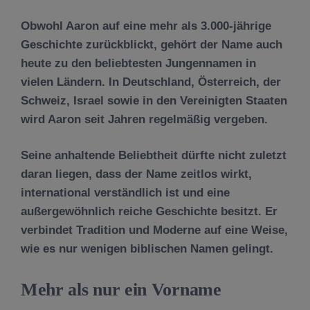
Obwohl Aaron auf eine mehr als 3.000-jährige
Geschichte zurückblickt, gehört der Name auch
heute zu den beliebtesten Jungennamen in
vielen Ländern. In Deutschland, Österreich, der
Schweiz, Israel sowie in den Vereinigten Staaten
wird Aaron seit Jahren regelmäßig vergeben.
Seine anhaltende Beliebtheit dürfte nicht zuletzt
daran liegen, dass der Name zeitlos wirkt,
international verständlich ist und eine
außergewöhnlich reiche Geschichte besitzt. Er
verbindet Tradition und Moderne auf eine Weise,
wie es nur wenigen biblischen Namen gelingt.
Mehr als nur ein Vorname