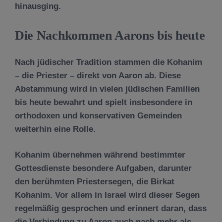
hinausging.
Die Nachkommen Aarons bis heute
Nach jüdischer Tradition stammen die Kohanim
– die Priester – direkt von Aaron ab. Diese
Abstammung wird in vielen jüdischen Familien
bis heute bewahrt und spielt insbesondere in
orthodoxen und konservativen Gemeinden
weiterhin eine Rolle.
Kohanim übernehmen während bestimmter
Gottesdienste besondere Aufgaben, darunter
den berühmten Priestersegen, die Birkat
Kohanim. Vor allem in Israel wird dieser Segen
regelmäßig gesprochen und erinnert daran, dass
die Verbindung zu Aaron auch nach mehr als