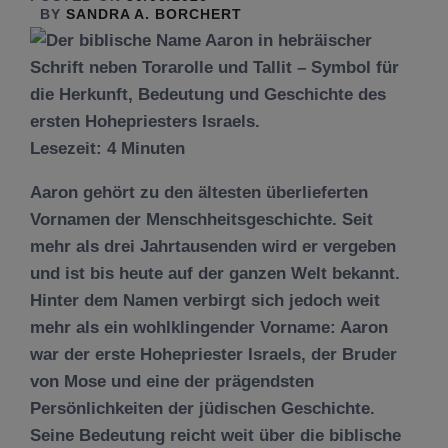
BY
SANDRA A. BORCHERT
Lesezeit:
4
Minuten
Aaron gehört zu den ältesten überlieferten
Vornamen der Menschheitsgeschichte. Seit
mehr als drei Jahrtausenden wird er vergeben
und ist bis heute auf der ganzen Welt bekannt.
Hinter dem Namen verbirgt sich jedoch weit
mehr als ein wohlklingender Vorname: Aaron
war der erste Hohepriester Israels, der Bruder
von Mose und eine der prägendsten
Persönlichkeiten der jüdischen Geschichte.
Seine Bedeutung reicht weit über die biblische