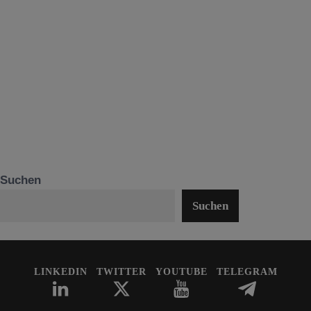
Suchen
Suchen
LINKEDIN
TWITTER
YOUTUBE
TELEGRAM