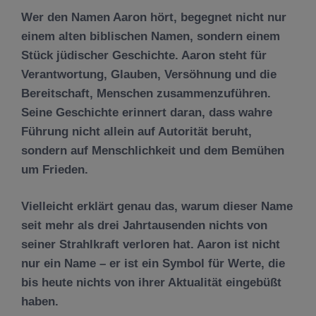
Wer den Namen Aaron hört, begegnet nicht nur
einem alten biblischen Namen, sondern einem
Stück jüdischer Geschichte. Aaron steht für
Verantwortung, Glauben, Versöhnung und die
Bereitschaft, Menschen zusammenzuführen.
Seine Geschichte erinnert daran, dass wahre
Führung nicht allein auf Autorität beruht,
sondern auf Menschlichkeit und dem Bemühen
um Frieden.
Vielleicht erklärt genau das, warum dieser Name
seit mehr als drei Jahrtausenden nichts von
seiner Strahlkraft verloren hat. Aaron ist nicht
nur ein Name – er ist ein Symbol für Werte, die
bis heute nichts von ihrer Aktualität eingebüßt
haben.