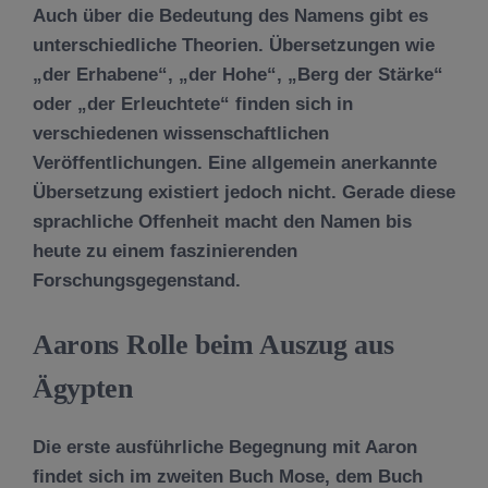
Auch über die Bedeutung des Namens gibt es
unterschiedliche Theorien. Übersetzungen wie
„der Erhabene“, „der Hohe“, „Berg der Stärke“
oder „der Erleuchtete“ finden sich in
verschiedenen wissenschaftlichen
Veröffentlichungen. Eine allgemein anerkannte
Übersetzung existiert jedoch nicht. Gerade diese
sprachliche Offenheit macht den Namen bis
heute zu einem faszinierenden
Forschungsgegenstand.
Aarons Rolle beim Auszug aus
Ägypten
Die erste ausführliche Begegnung mit Aaron
findet sich im zweiten Buch Mose, dem Buch