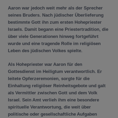
Aaron war jedoch weit mehr als der Sprecher
seines Bruders. Nach jüdischer Überlieferung
bestimmte Gott ihn zum ersten Hohepriester
Israels. Damit begann eine Priestertradition, die
über viele Generationen hinweg fortgeführt
wurde und eine tragende Rolle im religiösen
Leben des jüdischen Volkes spielte.
Als Hohepriester war Aaron für den
Gottesdienst im Heiligtum verantwortlich. Er
leitete Opferzeremonien, sorgte für die
Einhaltung religiöser Reinheitsgebote und galt
als Vermittler zwischen Gott und dem Volk
Israel. Sein Amt verlieh ihm eine besondere
spirituelle Verantwortung, die weit über
politische oder gesellschaftliche Aufgaben