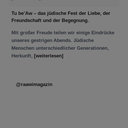
Tu be’Aw – das jüdische Fest der Liebe, der
Freundschaft und der Begegnung.
Mit großer Freude teilen wir einige Eindrücke
unseres gestrigen Abends. Jüdische
Menschen unterschiedlicher Generationen,
Herkunft,
[weiterlesen]
@raawimagazin