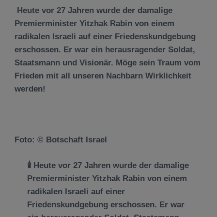
Heute vor 27 Jahren wurde der damalige
Premierminister Yitzhak Rabin von einem
radikalen Israeli auf einer Friedenskundgebung
erschossen. Er war ein herausragender Soldat,
Staatsmann und Visionär. Möge sein Traum vom
Frieden mit all unseren Nachbarn Wirklichkeit
werden!
Foto: © Botschaft Israel
🕯️ Heute vor 27 Jahren wurde der damalige
Premierminister Yitzhak Rabin von einem
radikalen Israeli auf einer
Friedenskundgebung erschossen. Er war