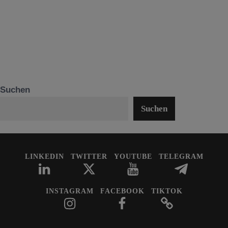
Suchen
Suchen
LINKEDIN
TWITTER
YOUTUBE
TELEGRAM
INSTAGRAM
FACEBOOK
TIKTOK