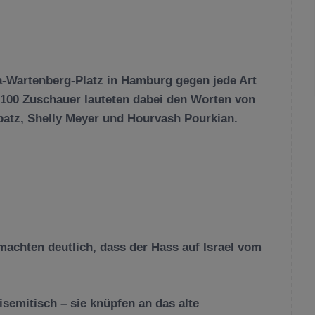
-Wartenberg-Platz in Hamburg gegen jede Art
 100 Zuschauer lauteten dabei den Worten von
mbatz, Shelly Meyer und Hourvash Pourkian.
machten deutlich, dass der Hass auf Israel vom
isemitisch – sie knüpfen an das alte