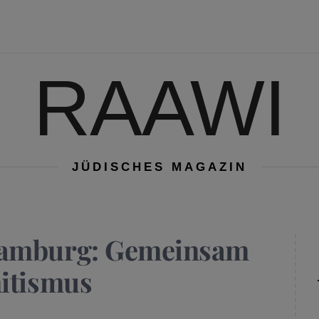
RAAWI
JÜDISCHES MAGAZIN
Hamburg: Gemeinsam
mitismus