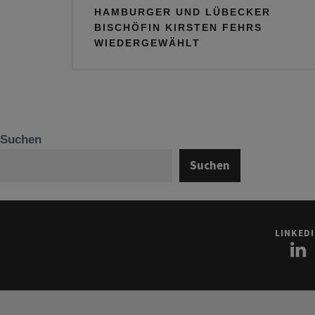
HAMBURGER UND LÜBECKER
BISCHÖFIN KIRSTEN FEHRS
WIEDERGEWÄHLT
Suchen
Suchen
LINKED