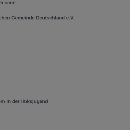
h sein!
ischen Gemeinde Deutschland e.V.
m in der linksjugend