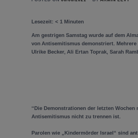
Lesezeit:
< 1
Minuten
Am gestrigen Samstag wurde auf dem Alma
von Antisemitismus demonstriert. Mehrere
Ulrike Becker, Ali Ertan Toprak, Sarah Ra
‘‘Die Demonstrationen der letzten Wochen 
Antisemitismus nicht zu trennen ist.
Parolen wie „Kindermörder Israel“ sind ant