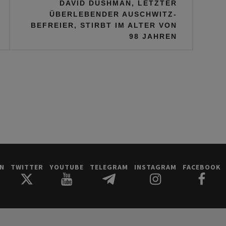
DAVID DUSHMAN, LETZTER
ÜBERLEBENDER AUSCHWITZ-
BEFREIER, STIRBT IM ALTER VON
98 JAHREN
IN
TWITTER
YOUTUBE
TELEGRAM
INSTAGRAM
FACEBOOK