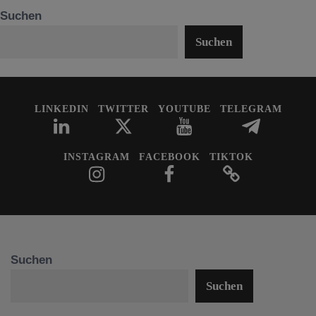
Suchen
Suchen
LINKEDIN
TWITTER
YOUTUBE
TELEGRAM
INSTAGRAM
FACEBOOK
TIKTOK
Suchen
Suchen