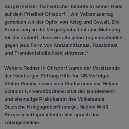
Bürgermeister Tschentscher betonte in seiner Rede
auf dem Friedhof Ohlsdorf: „Am Volkstrauertag
gedenken wir der Opfer von Krieg und Gewalt. Die
Erinnerung an die Vergangenheit ist eine Mahnung
für die Zukunft, dass wir alle jeden Tag entschieden
gegen jede Form von Antisemitismus, Rassismus
und Fremdenfeindlichkeit eintreten.“
Weitere Redner in Ohlsdorf waren der Vorsitzende
der Hamburger Stiftung Hilfe für NS-Verfolgte,
Stefan Romey, sowie eine Studierende der Helmut-
Schmidt-Universität/Universität der Bundeswehr
und ehemalige Praktikantin des Volksbunds
Deutsche Kriegsgräberfürsorge, Nadine Weiß.
Bürgerschaftspräsidentin Veit sprach das
Totengedenken.