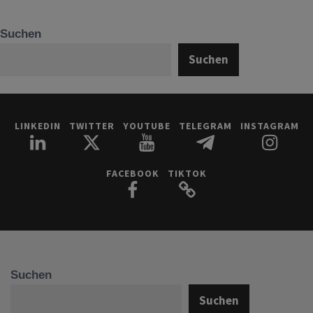
Suchen
Suchen
LINKEDIN
TWITTER
YOUTUBE
TELEGRAM
INSTAGRAM
FACEBOOK
TIKTOK
Suchen
Suchen