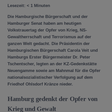
Lesezeit:
< 1
Minuten
Die Hamburgische Bürgerschaft und der
Hamburger Senat haben am heutigen
Volkstrauertag der Opfer von Krieg, NS-
Gewaltherrschaft und Terrorismus auf der
ganzen Welt gedacht. Die Präsidentin der
Hamburgischen Bürgerschaft Carola Veit und
Hamburgs Erster Bürgermeister Dr. Peter
Tschentscher, legten an der KZ-Gedenkstätte
Neuengamme sowie am Mahnmal für die Opfer
nationalsozialistischer Verfolgung auf dem
Friedhof Ohlsdorf Kränze nieder.
Hamburg gedenkt der Opfer von
Krieg und Gewalt