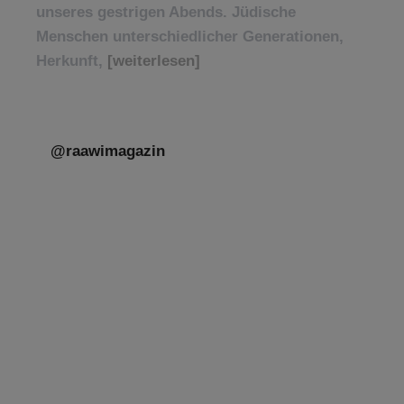
unseres gestrigen Abends. Jüdische
Menschen unterschiedlicher Generationen,
Herkunft,
[weiterlesen]
@raawimagazin