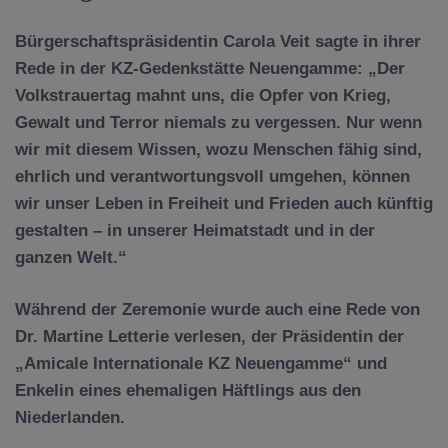
Bürgerschaftspräsidentin Carola Veit sagte in ihrer
Rede in der KZ-Gedenkstätte Neuengamme: „Der
Volkstrauertag mahnt uns, die Opfer von Krieg,
Gewalt und Terror niemals zu vergessen. Nur wenn
wir mit diesem Wissen, wozu Menschen fähig sind,
ehrlich und verantwortungsvoll umgehen, können
wir unser Leben in Freiheit und Frieden auch künftig
gestalten – in unserer Heimatstadt und in der
ganzen Welt.“
Während der Zeremonie wurde auch eine Rede von
Dr. Martine Letterie verlesen, der Präsidentin der
„Amicale Internationale KZ Neuengamme“ und
Enkelin eines ehemaligen Häftlings aus den
Niederlanden.