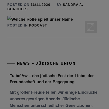
POSTED ON
16/11/2020
BY
SANDRA A.
BORCHERT
POSTED IN
PODCAST
NEWS – JÜDISCHE UNION
Tu be’Aw – das jüdische Fest der Liebe, der
Freundschaft und der Begegnung.
Mit großer Freude teilen wir einige Eindrücke
unseres gestrigen Abends. Jüdische
Menschen unterschiedlicher Generationen,