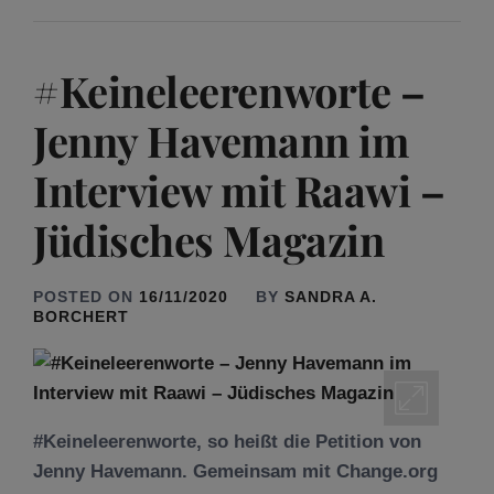
#Keineleerenworte –
Jenny Havemann im
Interview mit Raawi –
Jüdisches Magazin
POSTED ON
16/11/2020
BY
SANDRA A.
BORCHERT
#Keineleerenworte, so heißt die Petition von
Jenny Havemann. Gemeinsam mit Change.org