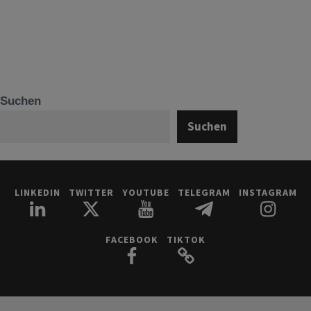
Suchen
Suchen
LINKEDIN
TWITTER
YOUTUBE
TELEGRAM
INSTAGRAM
FACEBOOK
TIKTOK