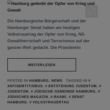
Die Hamburgische Bürgerschaft und der
Hamburger Senat haben am heutigen
Volkstrauertag der Opfer von Krieg, NS-
Gewaltherrschaft und Terrorismus auf der
ganzen Welt gedacht. Die Präsidentin
WEITERLESEN
POSTED IN
HAMBURG
,
NEWS
TAGGED IN
ANTISEMTITISMUS
,
ENTSTEHUNG JUDENTUM
,
JUDENTUM
,
JÜDISCHE GEMEINDE HAMBURG
,
JÜDISCHES MAGAZIN
,
RAAWI
,
SENAT
HAMBURG
,
VOLKSTRAUERTAG