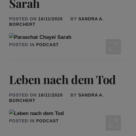
Sarah
POSTED ON
16/11/2020
BY
SANDRA A.
BORCHERT
POSTED IN
PODCAST
Leben nach dem Tod
POSTED ON
16/11/2020
BY
SANDRA A.
BORCHERT
POSTED IN
PODCAST