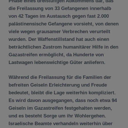
Phase eines dreistufigen Abkommens dar, das
die Freilassung von 33 Gefangenen innerhalb
von 42 Tagen im Austausch gegen fast 2.000
palästinensische Gefangene vorsieht, von denen
viele wegen grausamer Verbrechen verurteilt
wurden. Der Waffenstillstand hat auch einen
beträchtlichen Zustrom humanitärer Hilfe in den
Gazastreifen ermöglicht, da Hunderte von
Lastwagen lebenswichtige Güter anliefern.
Während die Freilassung für die Familien der
befreiten Geiseln Erleichterung und Freude
bedeutet, bleibt die Lage weiterhin kompliziert.
Es wird davon ausgegangen, dass noch etwa 94
Geiseln im Gazastreifen festgehalten werden,
und es besteht Sorge um ihr Wohlergehen.
Israelische Beamte verhandeln weiterhin über