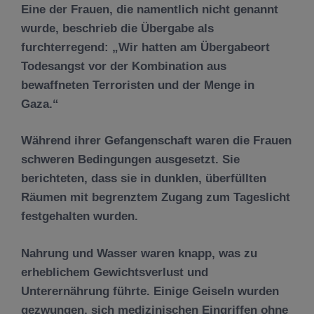
Eine der Frauen, die namentlich nicht genannt
wurde, beschrieb die Übergabe als
furchterregend: „Wir hatten am Übergabeort
Todesangst vor der Kombination aus
bewaffneten Terroristen und der Menge in
Gaza.“
Während ihrer Gefangenschaft waren die Frauen
schweren Bedingungen ausgesetzt. Sie
berichteten, dass sie in dunklen, überfüllten
Räumen mit begrenztem Zugang zum Tageslicht
festgehalten wurden.
Nahrung und Wasser waren knapp, was zu
erheblichem Gewichtsverlust und
Unterernährung führte. Einige Geiseln wurden
gezwungen, sich medizinischen Eingriffen ohne