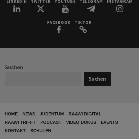
LINKEDIN
TWITTER
YOUTUBE
TELEGRAM
INSTAGRAM
FACEBOOK
TIKTOK
Suchen
Suchen
HOME
NEWS
JUDENTUM
RAAWI DIGITAL
RAAWI TRIFFT
PODCAST
VIDEO DOKUS
EVENTS
KONTAKT
SCHULEN