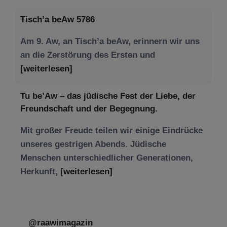
Tisch’a beAw 5786
Am 9. Aw, an Tisch’a beAw, erinnern wir uns
an die Zerstörung des Ersten und
[weiterlesen]
Tu be’Aw – das jüdische Fest der Liebe, der
Freundschaft und der Begegnung.
Mit großer Freude teilen wir einige Eindrücke
unseres gestrigen Abends. Jüdische
Menschen unterschiedlicher Generationen,
Herkunft,
[weiterlesen]
@raawimagazin