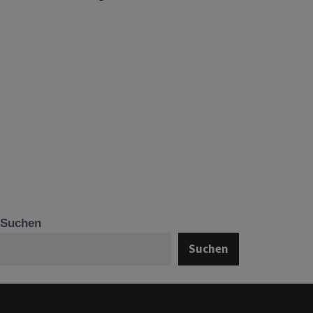
Suchen
Suchen