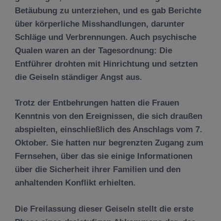
Betäubung zu unterziehen, und es gab Berichte
über körperliche Misshandlungen, darunter
Schläge und Verbrennungen. Auch psychische
Qualen waren an der Tagesordnung: Die
Entführer drohten mit Hinrichtung und setzten
die Geiseln ständiger Angst aus.
Trotz der Entbehrungen hatten die Frauen
Kenntnis von den Ereignissen, die sich draußen
abspielten, einschließlich des Anschlags vom 7.
Oktober. Sie hatten nur begrenzten Zugang zum
Fernsehen, über das sie einige Informationen
über die Sicherheit ihrer Familien und den
anhaltenden Konflikt erhielten.
Die Freilassung dieser Geiseln stellt die erste