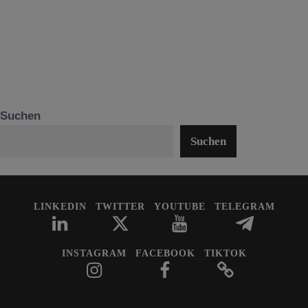
Suchen
Suchen
LINKEDIN
TWITTER
YOUTUBE
TELEGRAM
INSTAGRAM
FACEBOOK
TIKTOK