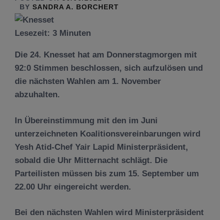
BY
SANDRA A. BORCHERT
Lesezeit:
3
Minuten
Die 24. Knesset hat am Donnerstagmorgen mit
92:0 Stimmen beschlossen, sich aufzulösen und
die nächsten Wahlen am 1. November
abzuhalten.
In Übereinstimmung mit den im Juni
unterzeichneten Koalitionsvereinbarungen wird
Yesh Atid-Chef Yair Lapid Ministerpräsident,
sobald die Uhr Mitternacht schlägt. Die
Parteilisten müssen bis zum 15. September um
22.00 Uhr eingereicht werden.
Bei den nächsten Wahlen wird Ministerpräsident