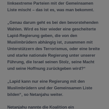
linksextreme Parteien mit der Gemeinsamen
Liste mischt – das ist es, was man bekommt.
„Genau darum geht es bei den bevorstehenden
Wahlen. Wird es hier wieder eine gescheiterte
Lapid-Regierung geben, die von den
Muslimbrüdern abhängig ist, zusammen mit
Unterstützern des Terrorismus, oder eine breite
und starke nationale Regierung unter unserer
Führung, die Israel seinen Stolz, seine Macht
und seine Hoffnung zurückgeben wird?“
„Lapid kann nur eine Regierung mit den
Muslimbrüdern und der Gemeinsamen Liste
bilden“, so Netanjahu weiter.
Netanjahu nannte die Koalition ein