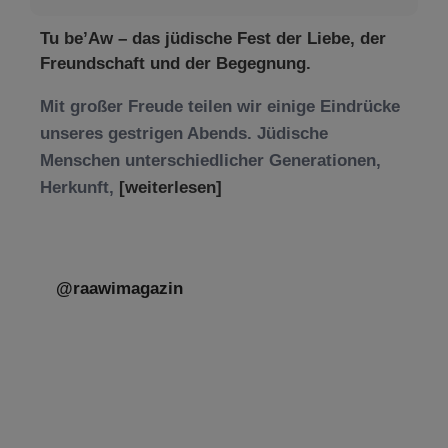
Tu be’Aw – das jüdische Fest der Liebe, der
Freundschaft und der Begegnung.
Mit großer Freude teilen wir einige Eindrücke
unseres gestrigen Abends. Jüdische
Menschen unterschiedlicher Generationen,
Herkunft,
[weiterlesen]
@raawimagazin