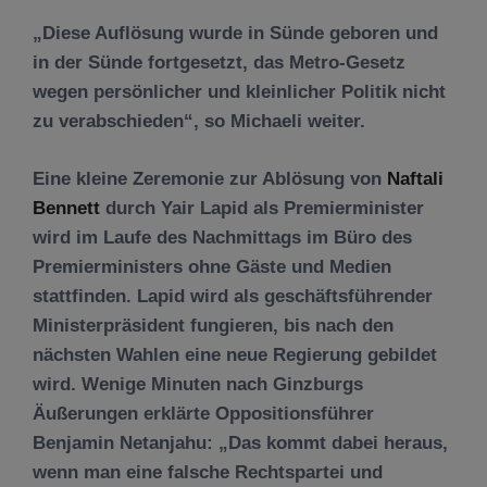
„Diese Auflösung wurde in Sünde geboren und
in der Sünde fortgesetzt, das Metro-Gesetz
wegen persönlicher und kleinlicher Politik nicht
zu verabschieden“, so Michaeli weiter.
Eine kleine Zeremonie zur Ablösung von
Naftali
Bennett
durch Yair Lapid als Premierminister
wird im Laufe des Nachmittags im Büro des
Premierministers ohne Gäste und Medien
stattfinden. Lapid wird als geschäftsführender
Ministerpräsident fungieren, bis nach den
nächsten Wahlen eine neue Regierung gebildet
wird. Wenige Minuten nach Ginzburgs
Äußerungen erklärte Oppositionsführer
Benjamin Netanjahu: „Das kommt dabei heraus,
wenn man eine falsche Rechtspartei und