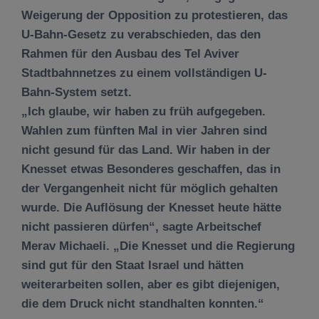
Weigerung der Opposition zu protestieren, das
U-Bahn-Gesetz zu verabschieden, das den
Rahmen für den Ausbau des Tel Aviver
Stadtbahnnetzes zu einem vollständigen U-
Bahn-System setzt.
„Ich glaube, wir haben zu früh aufgegeben.
Wahlen zum fünften Mal in vier Jahren sind
nicht gesund für das Land. Wir haben in der
Knesset etwas Besonderes geschaffen, das in
der Vergangenheit nicht für möglich gehalten
wurde. Die Auflösung der Knesset heute hätte
nicht passieren dürfen“, sagte Arbeitschef
Merav Michaeli. „Die Knesset und die Regierung
sind gut für den Staat Israel und hätten
weiterarbeiten sollen, aber es gibt diejenigen,
die dem Druck nicht standhalten konnten.“