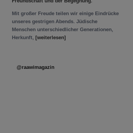
Freundschaft und der Begegnung.
Mit großer Freude teilen wir einige Eindrücke
unseres gestrigen Abends. Jüdische
Menschen unterschiedlicher Generationen,
Herkunft,
[weiterlesen]
@raawimagazin