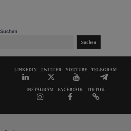
Suchen
Suchen
LINKEDIN
TWITTER
YOUTUBE
TELEGRAM
INSTAGRAM
FACEBOOK
TIKTOK