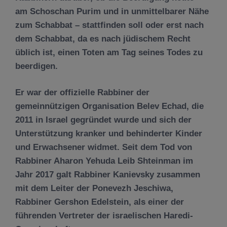
am Schoschan Purim und in unmittelbarer Nähe
zum Schabbat – stattfinden soll oder erst nach
dem Schabbat, da es nach jüdischem Recht
üblich ist, einen Toten am Tag seines Todes zu
beerdigen.
Er war der offizielle Rabbiner der
gemeinnützigen Organisation Belev Echad, die
2011 in Israel gegründet wurde und sich der
Unterstützung kranker und behinderter Kinder
und Erwachsener widmet. Seit dem Tod von
Rabbiner Aharon Yehuda Leib Shteinman im
Jahr 2017 galt Rabbiner Kanievsky zusammen
mit dem Leiter der Ponevezh Jeschiwa,
Rabbiner Gershon Edelstein, als einer der
führenden Vertreter der israelischen Haredi-