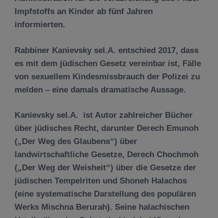
Impfstoffs an Kinder ab fünf Jahren
informierten.
Rabbiner Kanievsky sel.A. entschied 2017, dass
es mit dem jüdischen Gesetz vereinbar ist, Fälle
von sexuellem Kindesmissbrauch der Polizei zu
melden – eine damals dramatische Aussage.
Kanievsky sel.A. ist Autor zahlreicher Bücher
über jüdisches Recht, darunter Derech Emunoh
(„Der Weg des Glaubens“) über
landwirtschaftliche Gesetze, Derech Chochmoh
(„Der Weg der Weisheit“) über die Gesetze der
jüdischen Tempelriten und Shoneh Halachos
(eine systematische Darstellung des populären
Werks Mischna Berurah). Seine halachischen