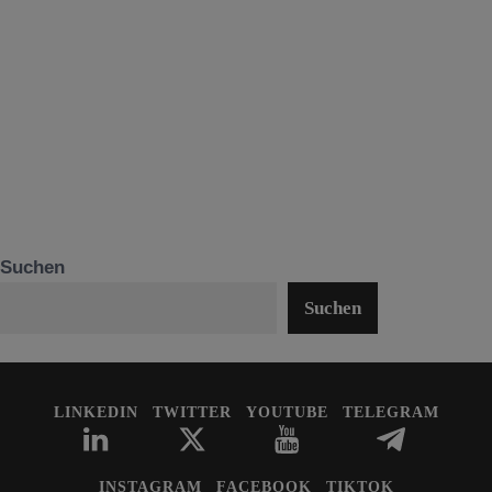
Suchen
Suchen
LINKEDIN
TWITTER
YOUTUBE
TELEGRAM
INSTAGRAM
FACEBOOK
TIKTOK