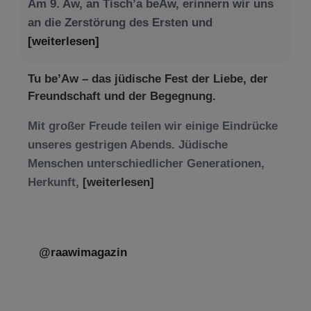
Am 9. Aw, an Tisch’a beAw, erinnern wir uns
an die Zerstörung des Ersten und
[weiterlesen]
Tu be’Aw – das jüdische Fest der Liebe, der
Freundschaft und der Begegnung.
Mit großer Freude teilen wir einige Eindrücke
unseres gestrigen Abends. Jüdische
Menschen unterschiedlicher Generationen,
Herkunft,
[weiterlesen]
@raawimagazin