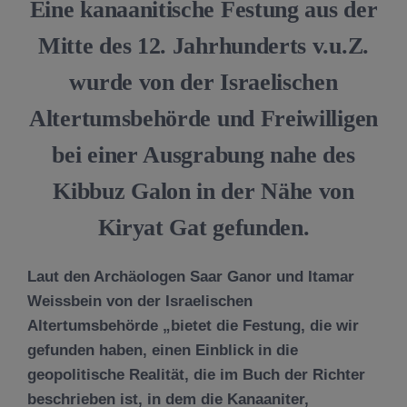
Eine kanaanitische Festung aus der
Mitte des 12. Jahrhunderts v.u.Z.
wurde von der Israelischen
Altertumsbehörde und Freiwilligen
bei einer Ausgrabung nahe des
Kibbuz Galon in der Nähe von
Kiryat Gat gefunden.
Laut den Archäologen Saar Ganor und Itamar
Weissbein von der Israelischen
Altertumsbehörde „bietet die Festung, die wir
gefunden haben, einen Einblick in die
geopolitische Realität, die im Buch der Richter
beschrieben ist, in dem die Kanaaniter,