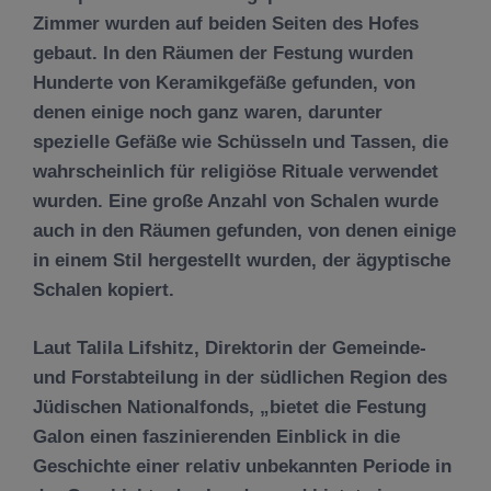
Zimmer wurden auf beiden Seiten des Hofes
gebaut. In den Räumen der Festung wurden
Hunderte von Keramikgefäße gefunden, von
denen einige noch ganz waren, darunter
spezielle Gefäße wie Schüsseln und Tassen, die
wahrscheinlich für religiöse Rituale verwendet
wurden. Eine große Anzahl von Schalen wurde
auch in den Räumen gefunden, von denen einige
in einem Stil hergestellt wurden, der ägyptische
Schalen kopiert.
Laut Talila Lifshitz, Direktorin der Gemeinde-
und Forstabteilung in der südlichen Region des
Jüdischen Nationalfonds, „bietet die Festung
Galon einen faszinierenden Einblick in die
Geschichte einer relativ unbekannten Periode in