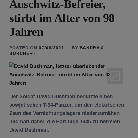
Auschwitz-Befreier,
stirbt im Alter von 98
Jahren
POSTED ON
07/06/2021
BY
SANDRA A.
BORCHERT
Der Soldat David Dushman benutzte einen
sowjetischen T-34-Panzer, um den elektrischen
Zaun des Vernichtungslagers niederzumähen
und half dabei, die Häftlinge 1945 zu befreien
David Dushman,