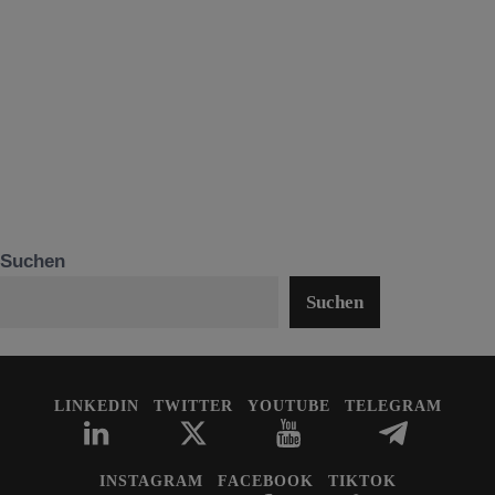
Suchen
Suchen
LINKEDIN
TWITTER
YOUTUBE
TELEGRAM
INSTAGRAM
FACEBOOK
TIKTOK