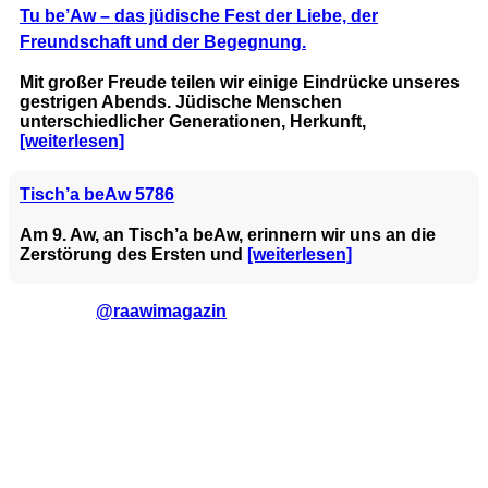
Tu be’Aw – das jüdische Fest der Liebe, der
Freundschaft und der Begegnung.
Mit großer Freude teilen wir einige Eindrücke unseres
gestrigen Abends. Jüdische Menschen
unterschiedlicher Generationen, Herkunft,
[weiterlesen]
Tisch’a beAw 5786
Am 9. Aw, an Tisch’a beAw, erinnern wir uns an die
Zerstörung des Ersten und
[weiterlesen]
@raawimagazin