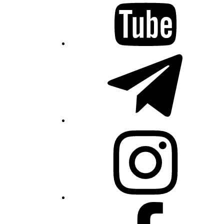
Telegram
Instagram
Facebook