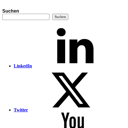
Suchen
Suchen
LinkedIn
Twitter