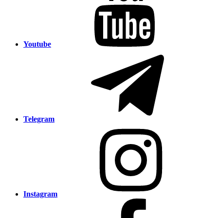
Youtube
Telegram
Instagram