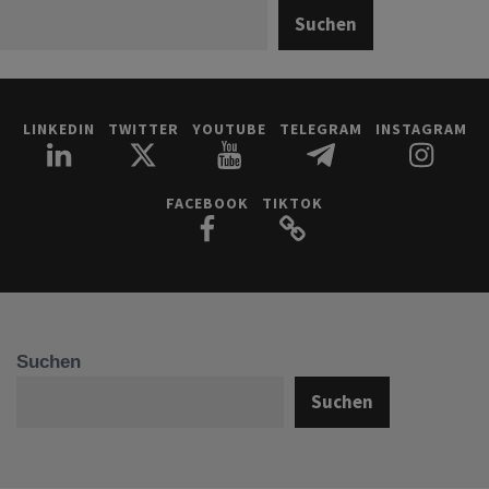
Suchen
LINKEDIN
TWITTER
YOUTUBE
TELEGRAM
INSTAGRAM
FACEBOOK
TIKTOK
Suchen
Suchen