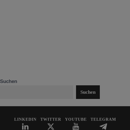
Suchen
Suchen
LINKEDIN
TWITTER
YOUTUBE
TELEGRAM