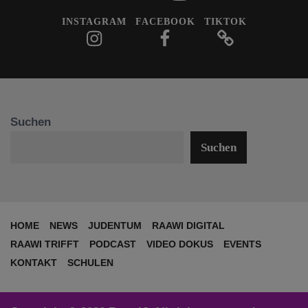
INSTAGRAM
FACEBOOK
TIKTOK
Suchen
Suchen
HOME
NEWS
JUDENTUM
RAAWI DIGITAL
RAAWI TRIFFT
PODCAST
VIDEO DOKUS
EVENTS
KONTAKT
SCHULEN