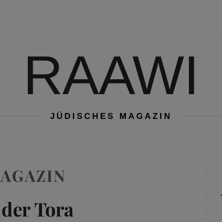
RAAWI
JÜDISCHES MAGAZIN
MAGAZIN
 der Tora