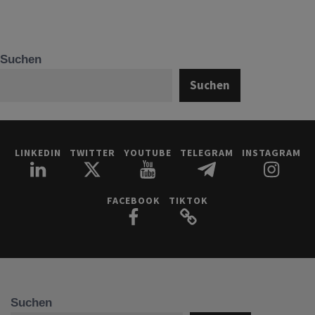
Suchen
Suchen
LINKEDIN
TWITTER
YOUTUBE
TELEGRAM
INSTAGRAM
FACEBOOK
TIKTOK
Suchen