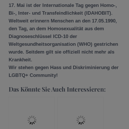
17. Mai ist der Internationale Tag gegen Homo-,
Bi-, Inter- und Transfeindlichkeit (IDAHOBIT).
Weltweit erinnern Menschen an den 17.05.1990,
den Tag, an dem Homosexualität aus dem
Diagnoseschlüssel ICD-10 der
Weltgesundheitsorganisation (WHO) gestrichen
wurde. Seitdem gilt sie offiziell nicht mehr als
Krankheit.
Wir stehen gegen Hass und Diskriminierung der
LGBTQ+ Community!
Das Könnte Sie Auch Interessieren: