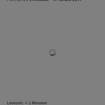
Lesezeit:
< 1
Minuten