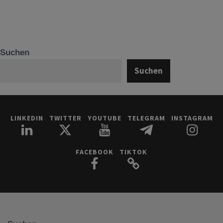
Suchen
Suchen
LINKEDIN
TWITTER
YOUTUBE
TELEGRAM
INSTAGRAM
FACEBOOK
TIKTOK