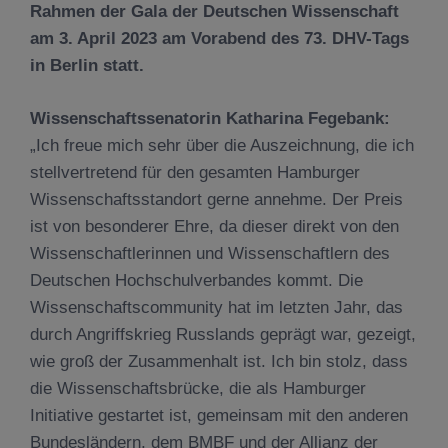
Rahmen der Gala der Deutschen Wissenschaft
am 3. April 2023 am Vorabend des 73. DHV-Tags
in Berlin statt.
Wissenschaftssenatorin Katharina Fegebank:
„Ich freue mich sehr über die Auszeichnung, die ich
stellvertretend für den gesamten Hamburger
Wissenschaftsstandort gerne annehme. Der Preis
ist von besonderer Ehre, da dieser direkt von den
Wissenschaftlerinnen und Wissenschaftlern des
Deutschen Hochschulverbandes kommt. Die
Wissenschaftscommunity hat im letzten Jahr, das
durch Angriffskrieg Russlands geprägt war, gezeigt,
wie groß der Zusammenhalt ist. Ich bin stolz, dass
die Wissenschaftsbrücke, die als Hamburger
Initiative gestartet ist, gemeinsam mit den anderen
Bundesländern, dem BMBF und der Allianz der