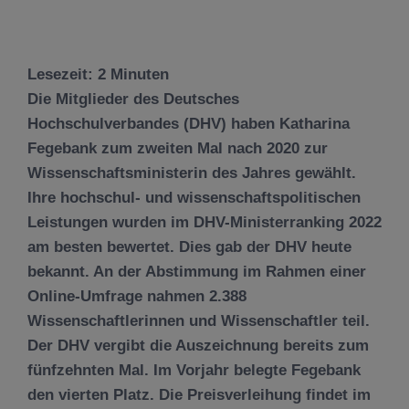
Lesezeit:
2
Minuten
Die Mitglieder des Deutsches
Hochschulverbandes (DHV) haben Katharina
Fegebank zum zweiten Mal nach 2020 zur
Wissenschaftsministerin des Jahres gewählt.
Ihre hochschul- und wissenschaftspolitischen
Leistungen wurden im DHV-Ministerranking 2022
am besten bewertet. Dies gab der DHV heute
bekannt. An der Abstimmung im Rahmen einer
Online-Umfrage nahmen 2.388
Wissenschaftlerinnen und Wissenschaftler teil.
Der DHV vergibt die Auszeichnung bereits zum
fünfzehnten Mal. Im Vorjahr belegte Fegebank
den vierten Platz. Die Preisverleihung findet im