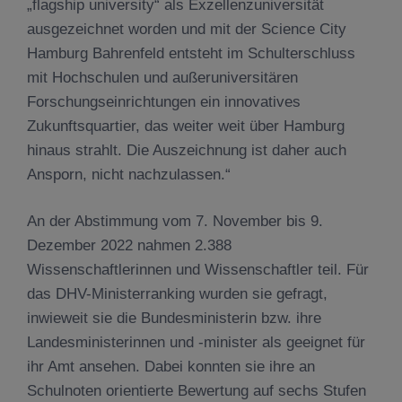
„flagship university“ als Exzellenzuniversität
ausgezeichnet worden und mit der Science City
Hamburg Bahrenfeld entsteht im Schulterschluss
mit Hochschulen und außeruniversitären
Forschungseinrichtungen ein innovatives
Zukunftsquartier, das weiter weit über Hamburg
hinaus strahlt. Die Auszeichnung ist daher auch
Ansporn, nicht nachzulassen.“
An der Abstimmung vom 7. November bis 9.
Dezember 2022 nahmen 2.388
Wissenschaftlerinnen und Wissenschaftler teil. Für
das DHV-Ministerranking wurden sie gefragt,
inwieweit sie die Bundesministerin bzw. ihre
Landesministerinnen und -minister als geeignet für
ihr Amt ansehen. Dabei konnten sie ihre an
Schulnoten orientierte Bewertung auf sechs Stufen