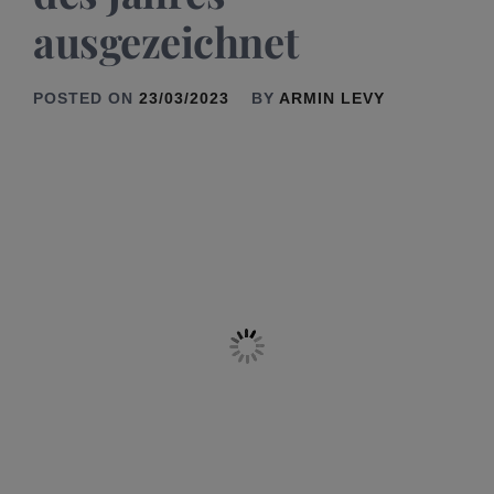
ausgezeichnet
POSTED ON
23/03/2023
BY
ARMIN LEVY