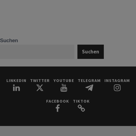
Suchen
Suchen
LINKEDIN
TWITTER
YOUTUBE
TELEGRAM
INSTAGRAM
FACEBOOK
TIKTOK