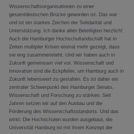
Wissenschaftsorganisationen zu einer
gesamtdeutschen Brücke geworden ist. Das war
und ist ein starkes Zeichen der Solidarität und
Unterstützung. Ich danke allen Beteiligten herzlich!
Auch die Hamburger Hochschullandschaft hat in
Zeiten multipler Krisen einmal mehr gezeigt, dass
sie eng zusammensteht. Und wir haben auch in
Zukunft gemeinsam viel vor. Wissenschaft und
Innovation sind die Eckpfeiler, um Hamburg auch in
Zukunft lebenswert zu gestalten. Es ist daher ein
zentraler Schwerpunkt des Hamburger Senats,
Wissenschaft und Forschung zu stärken. Seit
Jahren setzen wir auf den Ausbau und die
Förderung des Wissenschaftsstandorts. Und das
wirkt: Die Hochschulen wurden ausgebaut, die
Universität Hamburg ist mit ihrem Konzept der