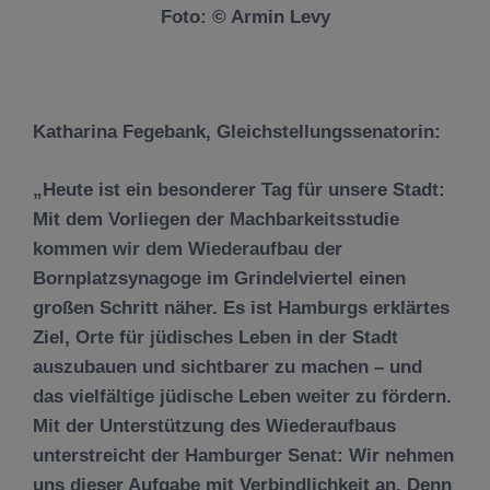
Foto: © Armin Levy
Katharina Fegebank, Gleichstellungssenatorin:
„Heute ist ein besonderer Tag für unsere Stadt:
Mit dem Vorliegen der Machbarkeitsstudie
kommen wir dem Wiederaufbau der
Bornplatzsynagoge im Grindelviertel einen
großen Schritt näher. Es ist Hamburgs erklärtes
Ziel, Orte für jüdisches Leben in der Stadt
auszubauen und sichtbarer zu machen – und
das vielfältige jüdische Leben weiter zu fördern.
Mit der Unterstützung des Wiederaufbaus
unterstreicht der Hamburger Senat: Wir nehmen
uns dieser Aufgabe mit Verbindlichkeit an. Denn