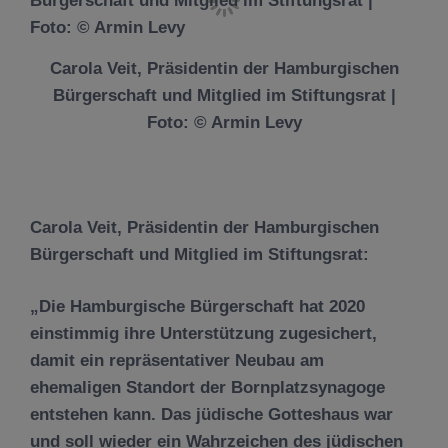
Carola Veit, Präsidentin der Hamburgischen
Bürgerschaft und Mitglied im Stiftungsrat |
Foto: © Armin Levy
Carola Veit, Präsidentin der Hamburgischen
Bürgerschaft und Mitglied im Stiftungsrat:
„Die Hamburgische Bürgerschaft hat 2020
einstimmig ihre Unterstützung zugesichert,
damit ein repräsentativer Neubau am
ehemaligen Standort der Bornplatzsynagoge
entstehen kann. Das jüdische Gotteshaus war
und soll wieder ein Wahrzeichen des jüdischen