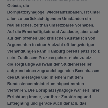
Gebets, die
Bornplatzsynagoge, wiederaufzubauen, ist unter
allen zu berücksichtigenden Umständen ein
realistisches, zeitnah umsetzbares Vorhaben.
Auf die Ernsthaftigkeit und Ausdauer, aber auch
auf den offenen und kritischen Austausch von
Argumenten in einer Vielzahl oft langwieriger
Verhandlungen kann Hamburg bereits jetzt stolz
sein. Zu diesem Prozess gehört nicht zuletzt
die sorgfältige Auswahl der Studienersteller
aufgrund eines zugrundeliegenden Beschlusses
des Bundestages und in einem mit dem
Bundesinnenministerium abgestimmten
Verfahren. Die Bornplatzsynagoge war seit ihrer
Errichtung immer, vor ihrer Zerstörung und
Enteignung und gerade auch danach, das