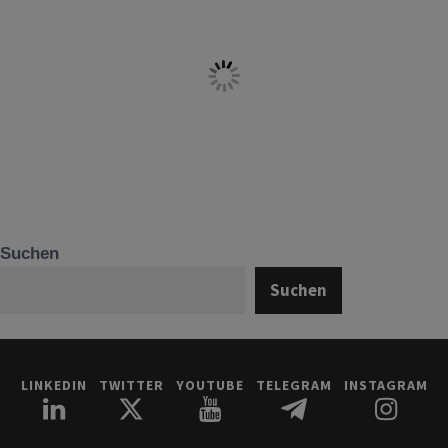
Suchen
Suchen
LINKEDIN
TWITTER
YOUTUBE
TELEGRAM
INSTAGRAM