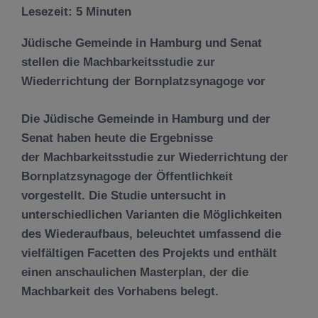
Lesezeit:
5
Minuten
Jüdische Gemeinde in Hamburg und Senat
stellen die Machbarkeitsstudie zur
Wiederrichtung der Bornplatzsynagoge vor
Die Jüdische Gemeinde in Hamburg und der
Senat haben heute die Ergebnisse
der Machbarkeitsstudie zur Wiederrichtung der
Bornplatzsynagoge der Öffentlichkeit
vorgestellt. Die Studie untersucht in
unterschiedlichen Varianten die Möglichkeiten
des Wiederaufbaus, beleuchtet umfassend die
vielfältigen Facetten des Projekts und enthält
einen anschaulichen Masterplan, der die
Machbarkeit des Vorhabens belegt.