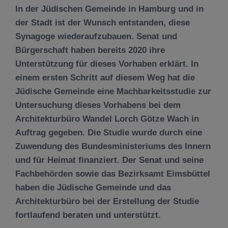
In der Jüdischen Gemeinde in Hamburg und in
der Stadt ist der Wunsch entstanden, diese
Synagoge wiederaufzubauen. Senat und
Bürgerschaft haben bereits 2020 ihre
Unterstützung für dieses Vorhaben erklärt. In
einem ersten Schritt auf diesem Weg hat die
Jüdische Gemeinde eine Machbarkeitsstudie zur
Untersuchung dieses Vorhabens bei dem
Architekturbüro Wandel Lorch Götze Wach in
Auftrag gegeben. Die Studie wurde durch eine
Zuwendung des Bundesministeriums des Innern
und für Heimat finanziert. Der Senat und seine
Fachbehörden sowie das Bezirksamt Eimsbüttel
haben die Jüdische Gemeinde und das
Architekturbüro bei der Erstellung der Studie
fortlaufend beraten und unterstützt.