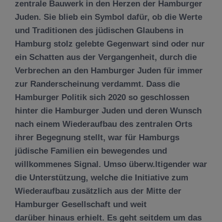
zentrale Bauwerk in den Herzen der Hamburger
Juden. Sie blieb ein Symbol dafür, ob die Werte
und Traditionen des jüdischen Glaubens in
Hamburg stolz gelebte Gegenwart sind oder nur
ein Schatten aus der Vergangenheit, durch die
Verbrechen an den Hamburger Juden für immer
zur Randerscheinung verdammt. Dass die
Hamburger Politik sich 2020 so geschlossen
hinter die Hamburger Juden und deren Wunsch
nach einem Wiederaufbau des zentralen Orts
ihrer Begegnung stellt, war für Hamburgs
jüdische Familien ein bewegendes und
willkommenes Signal. Umso überw.ltigender war
die Unterstützung, welche die Initiative zum
Wiederaufbau zusätzlich aus der Mitte der
Hamburger Gesellschaft und weit
darüber hinaus erhielt. Es geht seitdem um das