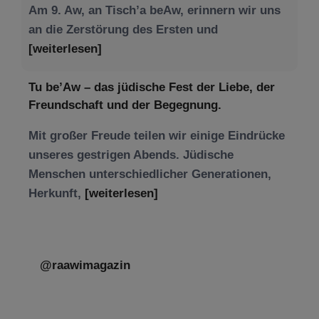
Am 9. Aw, an Tisch’a beAw, erinnern wir uns
an die Zerstörung des Ersten und
[weiterlesen]
Tu be’Aw – das jüdische Fest der Liebe, der
Freundschaft und der Begegnung.
Mit großer Freude teilen wir einige Eindrücke
unseres gestrigen Abends. Jüdische
Menschen unterschiedlicher Generationen,
Herkunft,
[weiterlesen]
@raawimagazin