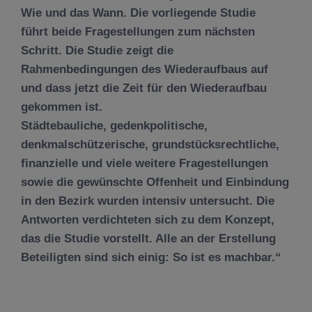
Wie und das Wann. Die vorliegende Studie
führt beide Fragestellungen zum nächsten
Schritt. Die Studie zeigt die
Rahmenbedingungen des Wiederaufbaus auf
und dass jetzt die Zeit für den Wiederaufbau
gekommen ist.
Städtebauliche, gedenkpolitische,
denkmalschützerische, grundstücksrechtliche,
finanzielle und viele weitere Fragestellungen
sowie die gewünschte Offenheit und Einbindung
in den Bezirk wurden intensiv untersucht. Die
Antworten verdichteten sich zu dem Konzept,
das die Studie vorstellt. Alle an der Erstellung
Beteiligten sind sich einig: So ist es machbar.“