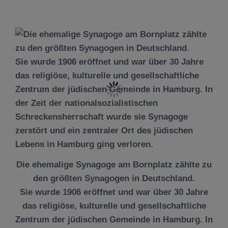
Die ehemalige Synagoge am Bornplatz zählte zu
den größten Synagogen in Deutschland.
Sie wurde 1906 eröffnet und war über 30 Jahre
das religiöse, kulturelle und gesellschaftliche
Zentrum der jüdischen Gemeinde in Hamburg. In