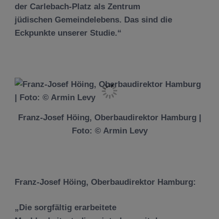
der Carlebach-Platz als Zentrum
jüdischen Gemeindelebens. Das sind die
Eckpunkte unserer Studie.“
Franz-Josef Höing, Oberbaudirektor Hamburg |
Foto: © Armin Levy
Franz-Josef Höing, Oberbaudirektor Hamburg:
„Die sorgfältig erarbeitete