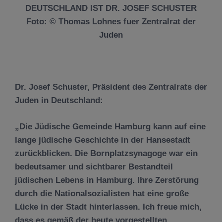
DEUTSCHLAND IST DR. JOSEF SCHUSTER
Foto: © Thomas Lohnes fuer Zentralrat der
Juden
Dr. Josef Schuster, Präsident des Zentralrats der
Juden in Deutschland:
„Die Jüdische Gemeinde Hamburg kann auf eine
lange jüdische Geschichte in der Hansestadt
zurückblicken. Die Bornplatzsynagoge war ein
bedeutsamer und sichtbarer Bestandteil
jüdischen Lebens in Hamburg. Ihre Zerstörung
durch die Nationalsozialisten hat eine große
Lücke in der Stadt hinterlassen. Ich freue mich,
dass es gemäß der heute vorgestellten