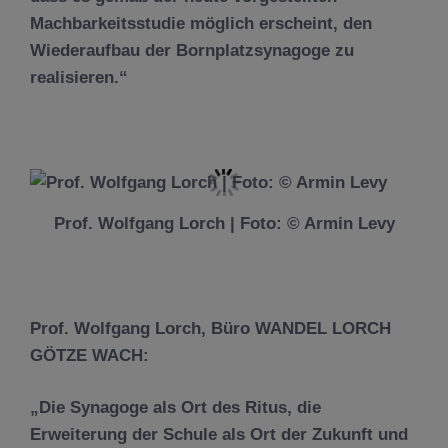
Machbarkeitsstudie möglich erscheint, den
Wiederaufbau der Bornplatzsynagoge zu
realisieren.“
Prof. Wolfgang Lorch | Foto: © Armin Levy
Prof. Wolfgang Lorch, Büro WANDEL LORCH
GÖTZE WACH:
„Die Synagoge als Ort des Ritus, die
Erweiterung der Schule als Ort der Zukunft und