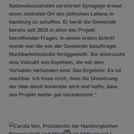
Nationalsozialisten zerstörten Synagoge erneut
einen zentralen Ort des jüdischen Lebens in
Hamburg zu schaffen. Er berät die Gemeinde
bereits seit 2019 in allen das Projekt
betreffenden Fragen. In einem ersten Schritt
wurde nun die von der Gemeinde beauftragte
Machbarkeitsstudie fertiggestellt. Sie untersucht
eine Vielzahl von Aspekten, die mit dem
Vorhaben verbunden sind. Das Ergebnis: Es ist
machbar. Ich freue mich, dass die Umsetzung
der Idee damit konkreter wird und hoffe, dass
das Projekt weiter gut vorankommt.“