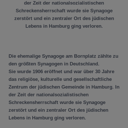
der Zeit der nationalsozialistischen
Schreckensherrschaft wurde sie Synagoge
zerstört und ein zentraler Ort des jüdischen
Lebens in Hamburg ging verloren.
Die ehemalige Synagoge am Bornplatz zählte zu
den größten Synagogen in Deutschland.
Sie wurde 1906 eröffnet und war über 30 Jahre
das religiöse, kulturelle und gesellschaftliche
Zentrum der jüdischen Gemeinde in Hamburg. In
der Zeit der nationalsozialistischen
Schreckensherrschaft wurde sie Synagoge
zerstört und ein zentraler Ort des jüdischen
Lebens in Hamburg ging verloren.