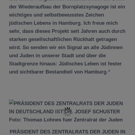
der Wiederaufbau der Bornplatzsynagoge ist ein
wichtiges und selbstbewusstes Zeichen
jüdischen Lebens in Hamburg. Ich freue mich
sehr, dass dieses Projekt seit Jahren auch durch
starken gesellschaftlichen Rückhalt getragen
wird. So senden wir ein Signal an alle Jüdinnen
und Juden in unserer Stadt und über die
Stadtgrenze hinaus: Jüdisches Leben ist fester
und sichtbarer Bestandteil von Hamburg.“
PRÄSIDENT DES ZENTRALRATS DER JUDEN IN