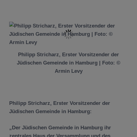
Philipp Stricharz, Erster Vorsitzender der
Jüdischen Gemeinde in Hamburg | Foto: ©
Armin Levy
P
hilipp Stricharz, Erster Vorsitzender der
Jüdischen Gemeinde in Hamburg:
„Der Jüdischen Gemeinde in Hamburg ihr
zentrales Haus der Versammlung und des