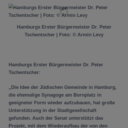
Hamburgs Erster Bürgermeister Dr. Peter
Tschentscher | Foto: © Armin Levy
Hamburgs Erster Bürgermeister Dr. Peter
Tschentscher:
„Die Idee der Jüdischen Gemeinde in Hamburg,
die ehemalige Synagoge am Bornplatz in
geeigneter Form wieder aufzubauen, hat große
Unterstützung in der Stadtgesellschaft
gefunden. Auch der Senat unterstützt das
Projekt, mit dem Wiederaufbau der von den