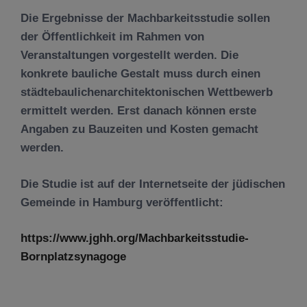
Die Ergebnisse der Machbarkeitsstudie sollen
der Öffentlichkeit im Rahmen von
Veranstaltungen vorgestellt werden. Die
konkrete bauliche Gestalt muss durch einen
städtebaulichenarchitektonischen Wettbewerb
ermittelt werden. Erst danach können erste
Angaben zu Bauzeiten und Kosten gemacht
werden.
Die Studie ist auf der Internetseite der jüdischen
Gemeinde in Hamburg veröffentlicht:
https://www.jghh.org/Machbarkeitsstudie-
Bornplatzsynagoge