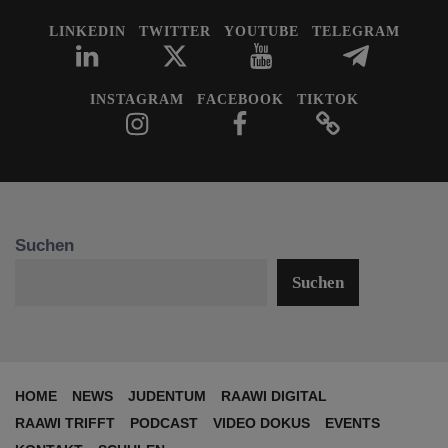
LINKEDIN
TWITTER
YOUTUBE
TELEGRAM
INSTAGRAM
FACEBOOK
TIKTOK
Suchen
Suchen
HOME
NEWS
JUDENTUM
RAAWI DIGITAL
RAAWI TRIFFT
PODCAST
VIDEO DOKUS
EVENTS