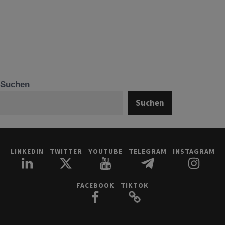
Suchen
Suchen
LINKEDIN
TWITTER
YOUTUBE
TELEGRAM
INSTAGRAM
FACEBOOK
TIKTOK