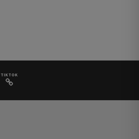
TIKTOK