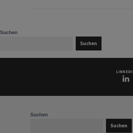
Suchen
Suchen
LINKED
Suchen
Suchen