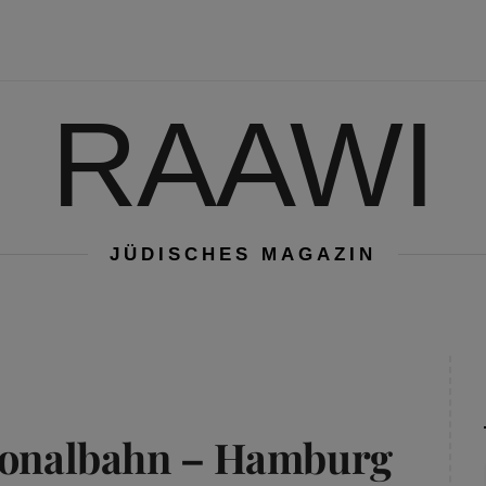
RAAWI
JÜDISCHES MAGAZIN
gionalbahn – Hamburg