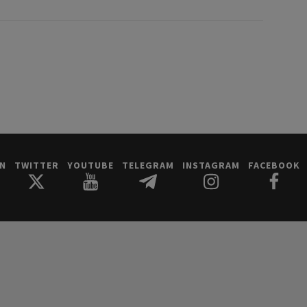
IN
TWITTER
YOUTUBE
TELEGRAM
INSTAGRAM
FACEBOOK