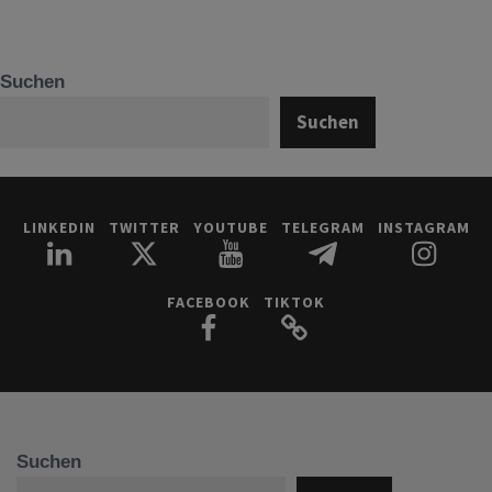
Suchen
Suchen
LINKEDIN
TWITTER
YOUTUBE
TELEGRAM
INSTAGRAM
FACEBOOK
TIKTOK
Suchen