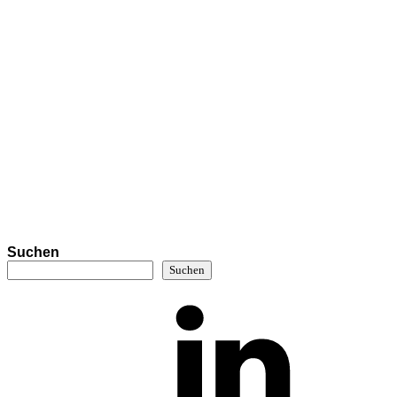
Suchen
Suchen