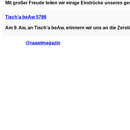
Mit großer Freude teilen wir einige Eindrücke unseres 
Tisch’a beAw 5786
Am 9. Aw, an Tisch’a beAw, erinnern wir uns an die Zer
@raawimagazin