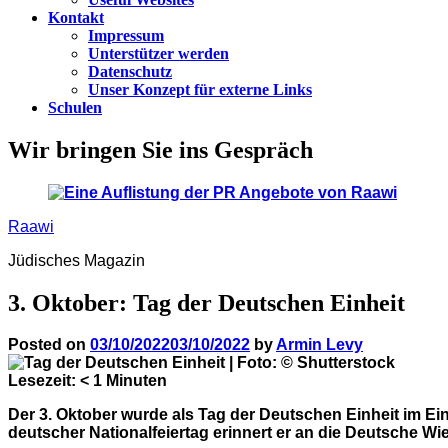
Kontakt
Impressum
Unterstützer werden
Datenschutz
Unser Konzept für externe Links
Schulen
Wir bringen Sie ins Gespräch
Raawi
Jüdisches Magazin
3. Oktober: Tag der Deutschen Einheit
Posted on
03/10/2022
03/10/2022
by
Armin Levy
Lesezeit:
< 1
Minuten
Der 3. Oktober wurde als Tag der Deutschen Einheit im Ei
deutscher Nationalfeiertag erinnert er an die Deutsche Wi