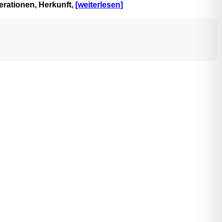
erationen, Herkunft,
[weiterlesen]