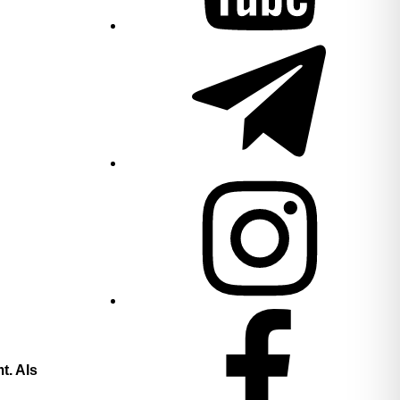
Telegram
Instagram
Facebook
t. Als