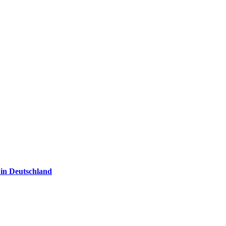
 in Deutschland