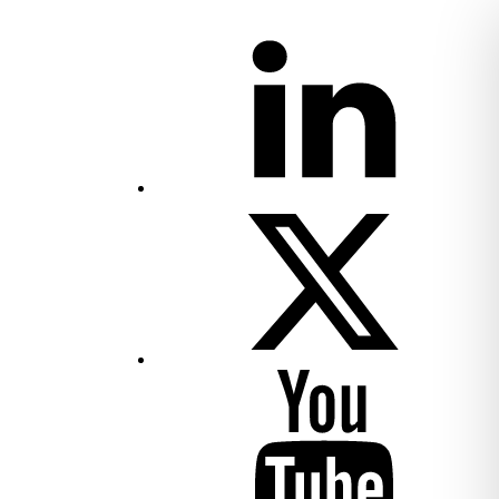
LinkedIn
Twitter
Youtube