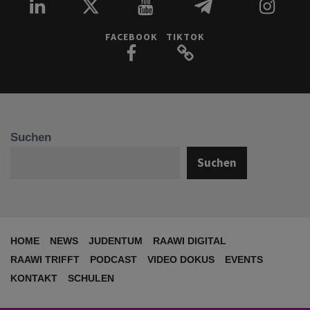
FACEBOOK
TIKTOK
Suchen
Suchen
HOME
NEWS
JUDENTUM
RAAWI DIGITAL
RAAWI TRIFFT
PODCAST
VIDEO DOKUS
EVENTS
KONTAKT
SCHULEN