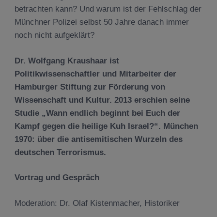
betrachten kann? Und warum ist der Fehlschlag der
Münchner Polizei selbst 50 Jahre danach immer
noch nicht aufgeklärt?
Dr. Wolfgang Kraushaar ist
Politikwissenschaftler und Mitarbeiter der
Hamburger Stiftung zur Förderung von
Wissenschaft und Kultur. 2013 erschien seine
Studie „Wann endlich beginnt bei Euch der
Kampf gegen die heilige Kuh Israel?“. München
1970: über die antisemitischen Wurzeln des
deutschen Terrorismus.
Vortrag und Gespräch
Moderation: Dr. Olaf Kistenmacher, Historiker