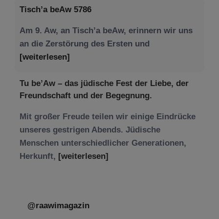
Tisch’a beAw 5786
Am 9. Aw, an Tisch’a beAw, erinnern wir uns
an die Zerstörung des Ersten und
[weiterlesen]
Tu be’Aw – das jüdische Fest der Liebe, der
Freundschaft und der Begegnung.
Mit großer Freude teilen wir einige Eindrücke
unseres gestrigen Abends. Jüdische
Menschen unterschiedlicher Generationen,
Herkunft,
[weiterlesen]
@raawimagazin