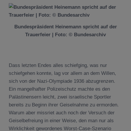
Bundespräsident Heinemann spricht auf der
Trauerfeier | Foto: © Bundesarchiv
Dass letzten Endes alles schiefging, was nur
schiefgehen konnte, lag vor allem an dem Willen,
sich von der Nazi-Olympiade 1936 abzugrenzen.
Ein mangelhafter Polizeischutz machte es den
Palästinensern leicht, zwei israelische Sportler
bereits zu Beginn ihrer Geiselnahme zu ermorden.
Warum aber missriet auch noch der Versuch der
Geiselbefreiung in einer Weise, den man nur als
Wirklichkeit gewordenes Worst-Case-Szenario