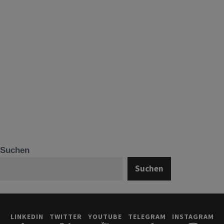
Suchen
Suchen
LINKEDIN
TWITTER
YOUTUBE
TELEGRAM
INSTAGRAM