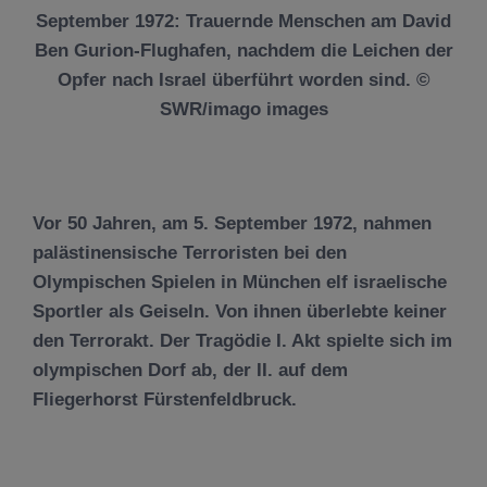
September 1972: Trauernde Menschen am David
Ben Gurion-Flughafen, nachdem die Leichen der
Opfer nach Israel überführt worden sind. ©
SWR/imago images
Vor 50 Jahren, am 5. September 1972, nahmen
palästinensische Terroristen bei den
Olympischen Spielen in München elf israelische
Sportler als Geiseln. Von ihnen überlebte keiner
den Terrorakt. Der Tragödie I. Akt spielte sich im
olympischen Dorf ab, der II. auf dem
Fliegerhorst Fürstenfeldbruck.