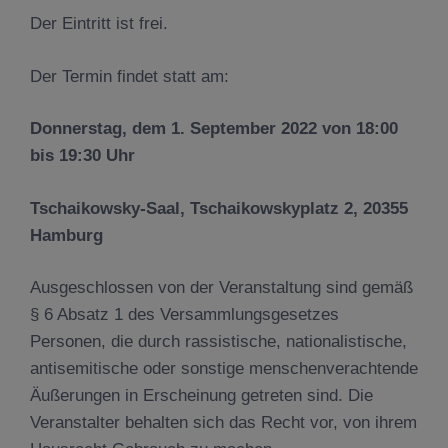
Der Eintritt ist frei.
Der Termin findet statt am:
Donnerstag, dem 1. September 2022 von 18:00
bis 19:30 Uhr
Tschaikowsky-Saal, Tschaikowskyplatz 2, 20355
Hamburg
Ausgeschlossen von der Veranstaltung sind gemäß
§ 6 Absatz 1 des Versammlungsgesetzes
Personen, die durch rassistische, nationalistische,
antisemitische oder sonstige menschenverachtende
Äußerungen in Erscheinung getreten sind. Die
Veranstalter behalten sich das Recht vor, von ihrem