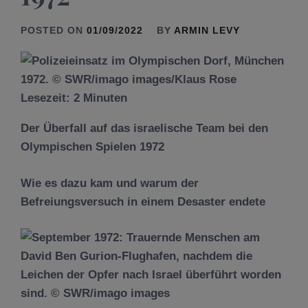
POSTED ON
01/09/2022
BY
ARMIN LEVY
Lesezeit:
2
Minuten
Der Überfall auf das israelische Team bei den
Olympischen Spielen 1972
Wie es dazu kam und warum der
Befreiungsversuch in einem Desaster endete