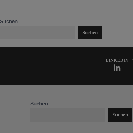
Suchen
Suchen
LINKEDIN
Suchen
Suchen