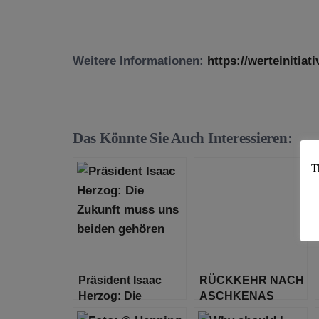
Weitere Informationen:
https://werteinitiat
Das Könnte Sie Auch Interessieren:
T
Präsident Isaac
RÜCKKEHR NACH
Herzog: Die
ASCHKENAS
Zukunft muss uns