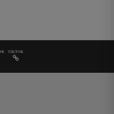
OK
TIKTOK