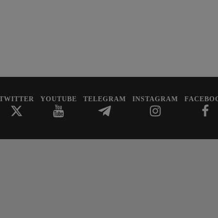
TWITTER
YOUTUBE
TELEGRAM
INSTAGRAM
FACEBO