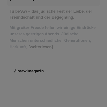
Tu be’Aw – das jüdische Fest der Liebe, der
Freundschaft und der Begegnung.
Mit großer Freude teilen wir einige Eindrücke
unseres gestrigen Abends. Jüdische
Menschen unterschiedlicher Generationen,
Herkunft,
[weiterlesen]
@raawimagazin