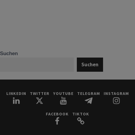
Suchen
Suchen
LINKEDIN
TWITTER
YOUTUBE
TELEGRAM
INSTAGRAM
FACEBOOK
TIKTOK