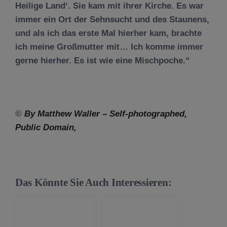
Heilige Land‘. Sie kam mit ihrer Kirche. Es war
immer ein Ort der Sehnsucht und des Staunens,
und als ich das erste Mal hierher kam, brachte
ich meine Großmutter mit… Ich komme immer
gerne hierher. Es ist wie eine Mischpoche.“
©
By Matthew Waller – Self-photographed,
Public Domain,
Das Könnte Sie Auch Interessieren: