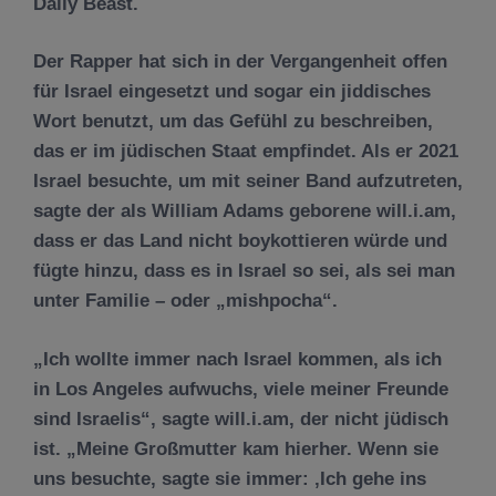
Daily Beast.
Der Rapper hat sich in der Vergangenheit offen
für Israel eingesetzt und sogar ein jiddisches
Wort benutzt, um das Gefühl zu beschreiben,
das er im jüdischen Staat empfindet. Als er 2021
Israel besuchte, um mit seiner Band aufzutreten,
sagte der als William Adams geborene will.i.am,
dass er das Land nicht boykottieren würde und
fügte hinzu, dass es in Israel so sei, als sei man
unter Familie – oder „mishpocha“.
„Ich wollte immer nach Israel kommen, als ich
in Los Angeles aufwuchs, viele meiner Freunde
sind Israelis“, sagte will.i.am, der nicht jüdisch
ist. „Meine Großmutter kam hierher. Wenn sie
uns besuchte, sagte sie immer: ‚Ich gehe ins