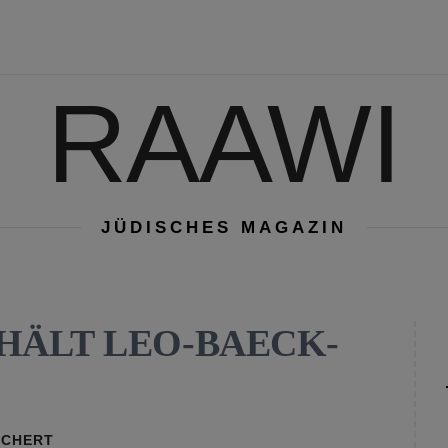
RAAWI
JÜDISCHES MAGAZIN
HÄLT LEO-BAECK-
RCHERT