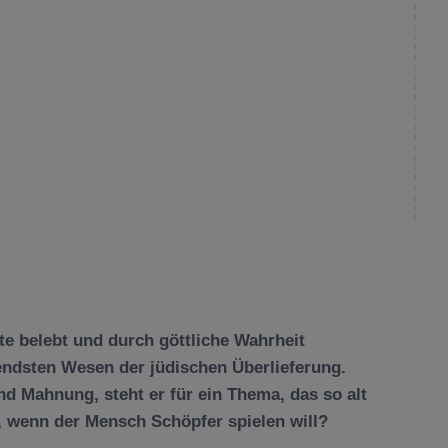
te belebt und durch göttliche Wahrheit
endsten Wesen der jüdischen Überlieferung.
d Mahnung, steht er für ein Thema, das so alt
t, wenn der Mensch Schöpfer spielen will?