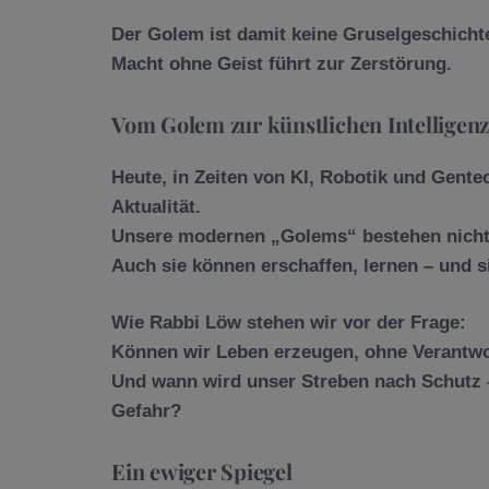
Der Golem ist damit keine Gruselgeschicht
Macht ohne Geist führt zur Zerstörung.
Vom Golem zur künstlichen Intelligen
Heute, in Zeiten von KI, Robotik und Gent
Aktualität.
Unsere modernen „Golems“ bestehen nicht
Auch sie können erschaffen, lernen – und s
Wie Rabbi Löw stehen wir vor der Frage:
Können wir Leben erzeugen, ohne Verantw
Und wann wird unser Streben nach Schutz –
Gefahr?
Ein ewiger Spiegel