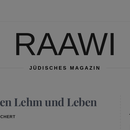
RAAWI
JÜDISCHES MAGAZIN
hen Lehm und Leben
RCHERT