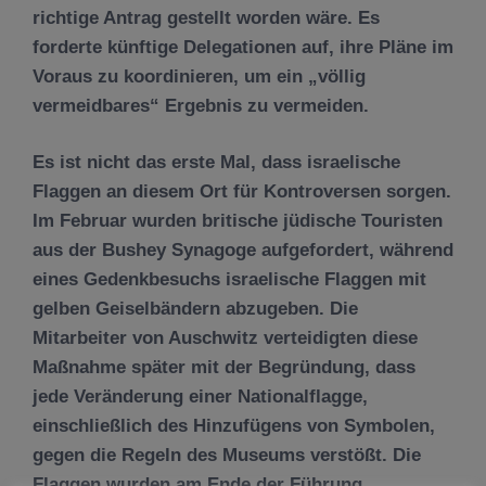
richtige Antrag gestellt worden wäre. Es
forderte künftige Delegationen auf, ihre Pläne im
Voraus zu koordinieren, um ein „völlig
vermeidbares“ Ergebnis zu vermeiden.
Es ist nicht das erste Mal, dass israelische
Flaggen an diesem Ort für Kontroversen sorgen.
Im Februar wurden britische jüdische Touristen
aus der Bushey Synagoge aufgefordert, während
eines Gedenkbesuchs israelische Flaggen mit
gelben Geiselbändern abzugeben. Die
Mitarbeiter von Auschwitz verteidigten diese
Maßnahme später mit der Begründung, dass
jede Veränderung einer Nationalflagge,
einschließlich des Hinzufügens von Symbolen,
gegen die Regeln des Museums verstößt. Die
Flaggen wurden am Ende der Führung