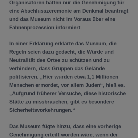
Organisatoren hätten nur die Genehmigung für
eine Abschlusszeremonie am Denkmal beantragt
und das Museum nicht im Voraus über eine
Fahnenprozession informiert.
In einer Erklärung erklärte das Museum, die
Regeln seien dazu gedacht, die Würde und
Neutralität des Ortes zu schützen und zu
verhindern, dass Gruppen das Gelände
politisieren. „Hier wurden etwa 1,1 Millionen
Menschen ermordet, vor allem Juden“, hieß es.
„Aufgrund früherer Versuche, diese historische
Stätte zu missbrauchen, gibt es besondere
Sicherheitsvorkehrungen.“
Das Museum fügte hinzu, dass eine vorherige
Genehmigung erteilt worden wäre, wenn der