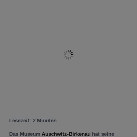
Lesezeit:
2
Minuten
Das Museum
Auschwitz-Birkenau
hat seine