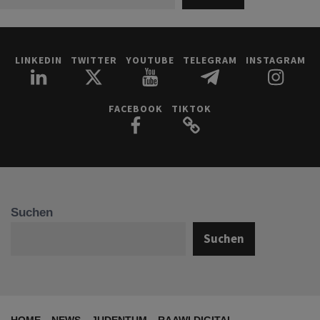
LINKEDIN
TWITTER
YOUTUBE
TELEGRAM
INSTAGRAM
FACEBOOK
TIKTOK
Suchen
Suchen
HOME
NEWS
JUDENTUM
RAAWI DIGITAL