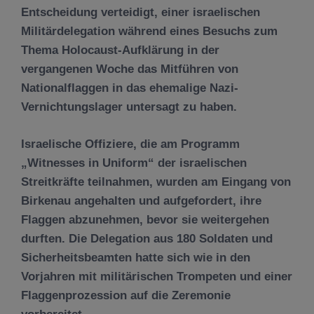
Entscheidung verteidigt, einer israelischen
Militärdelegation während eines Besuchs zum
Thema Holocaust-Aufklärung in der
vergangenen Woche das Mitführen von
Nationalflaggen in das ehemalige Nazi-
Vernichtungslager untersagt zu haben.
Israelische Offiziere, die am Programm
„Witnesses in Uniform“ der israelischen
Streitkräfte teilnahmen, wurden am Eingang von
Birkenau angehalten und aufgefordert, ihre
Flaggen abzunehmen, bevor sie weitergehen
durften. Die Delegation aus 180 Soldaten und
Sicherheitsbeamten hatte sich wie in den
Vorjahren mit militärischen Trompeten und einer
Flaggenprozession auf die Zeremonie