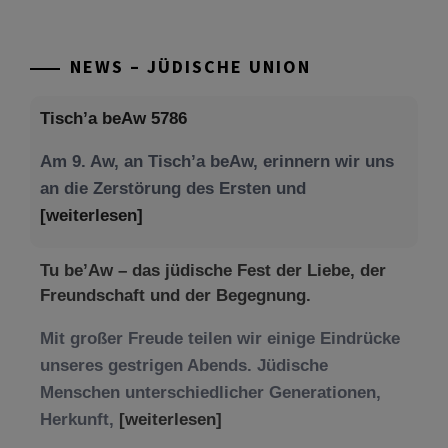
NEWS – JÜDISCHE UNION
Tisch’a beAw 5786
Am 9. Aw, an Tisch’a beAw, erinnern wir uns
an die Zerstörung des Ersten und
[weiterlesen]
Tu be’Aw – das jüdische Fest der Liebe, der
Freundschaft und der Begegnung.
Mit großer Freude teilen wir einige Eindrücke
unseres gestrigen Abends. Jüdische
Menschen unterschiedlicher Generationen,
Herkunft,
[weiterlesen]