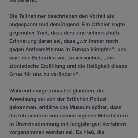
vorbereitet.
Die Teilnehmer beschrieben den Vorfall als
angespannt und demütigend. Ein Offizier sagte
gegenüber Ynet, dass dies eine schmerzhafte
Erinnerung daran sei, dass „wir immer noch
gegen Antisemitismus in Europa kämpfen”, und
warf den Behörden vor, zu versuchen, „die
zionistische Erzählung und die Heiligkeit dieses
Ortes für uns zu verändern”.
Während einige zunächst glaubten, die
Anweisung sei von der örtlichen Polizei
gekommen, erklärte das Museum später, dass
die Intervention von seinen eigenen Mitarbeitern
in Übereinstimmung mit langjährigen Verfahren
vorgenommen worden sei. Es hieß, die