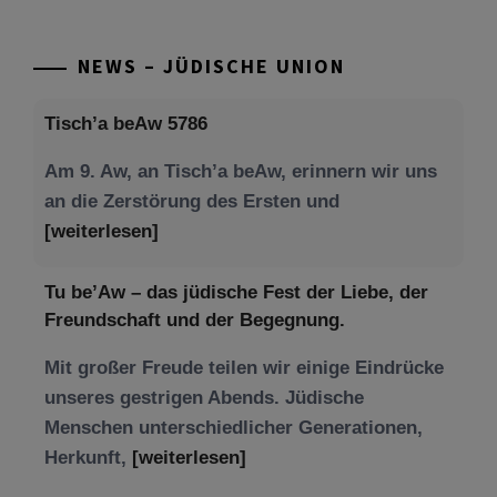
NEWS – JÜDISCHE UNION
Tisch’a beAw 5786
Am 9. Aw, an Tisch’a beAw, erinnern wir uns
an die Zerstörung des Ersten und
[weiterlesen]
Tu be’Aw – das jüdische Fest der Liebe, der
Freundschaft und der Begegnung.
Mit großer Freude teilen wir einige Eindrücke
unseres gestrigen Abends. Jüdische
Menschen unterschiedlicher Generationen,
Herkunft,
[weiterlesen]