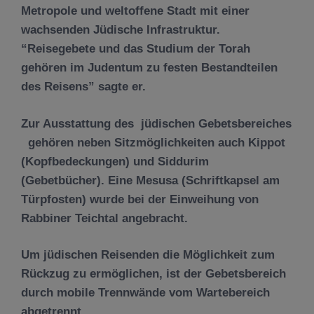
Metropole und weltoffene Stadt mit einer
wachsenden Jüdische Infrastruktur.
“Reisegebete und das Studium der Torah
gehören im Judentum zu festen Bestandteilen
des Reisens” sagte er.
Zur Ausstattung des jüdischen Gebetsbereiches
gehören neben Sitzmöglichkeiten auch Kippot
(Kopfbedeckungen) und Siddurim
(Gebetbücher). Eine Mesusa (Schriftkapsel am
Türpfosten) wurde bei der Einweihung von
Rabbiner Teichtal angebracht.
Um jüdischen Reisenden die Möglichkeit zum
Rückzug zu ermöglichen, ist der Gebetsbereich
durch mobile Trennwände vom Wartebereich
abgetrennt.