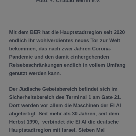
Foto: © Chabad Berlin e.V.
Mit dem BER hat die Hauptstadtregion seit 2020
endlich ihr wohlverdientes neues Tor zur Welt
bekommen, das nach zwei Jahren Corona-
Pandemie und den damit einhergehenden
Reisebeschränkungen endlich in vollem Umfang
genutzt werden kann.
Der Jüdische Gebetsbereich befindet sich im
Sicherheitsbereich des Terminal 1 am Gate 21.
Dort werden vor allem die Maschinen der El Al
abgefertigt. Seit mehr als 30 Jahren, seit dem
Herbst 1990, verbindet die El Al die deutsche
Hauptstadtregion mit Israel. Sieben Mal