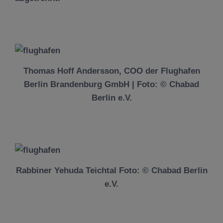
Thomas Hoff Andersson, COO der Flughafen
Berlin Brandenburg GmbH | Foto: © Chabad
Berlin e.V.
Rabbiner Yehuda Teichtal Foto: © Chabad Berlin
e.V.