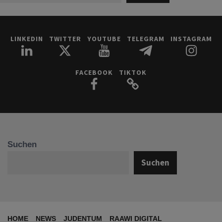
LINKEDIN
TWITTER
YOUTUBE
TELEGRAM
INSTAGRAM
FACEBOOK
TIKTOK
Suchen
Suchen
HOME
NEWS
JUDENTUM
RAAWI DIGITAL