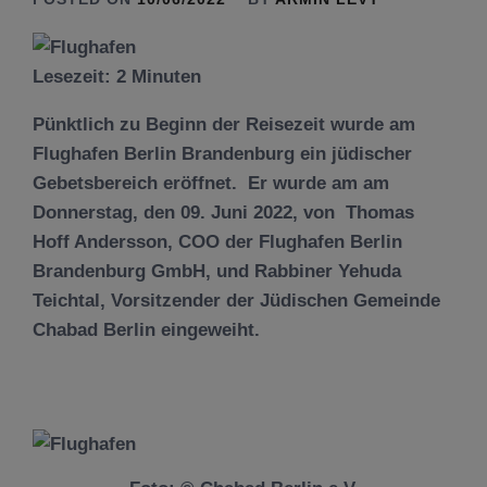
Lesezeit:
2
Minuten
Pünktlich zu Beginn der Reisezeit wurde am
Flughafen Berlin Brandenburg ein jüdischer
Gebetsbereich eröffnet. Er wurde am am
Donnerstag, den 09. Juni 2022, von Thomas
Hoff Andersson, COO der Flughafen Berlin
Brandenburg GmbH, und Rabbiner Yehuda
Teichtal, Vorsitzender der Jüdischen Gemeinde
Chabad Berlin eingeweiht.