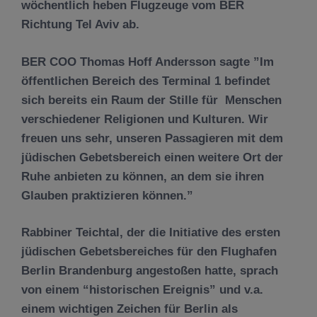
wöchentlich heben Flugzeuge vom BER
Richtung Tel Aviv ab.
BER COO Thomas Hoff Andersson sagte ”Im
öffentlichen Bereich des Terminal 1 befindet
sich bereits ein Raum der Stille für Menschen
verschiedener Religionen und Kulturen. Wir
freuen uns sehr, unseren Passagieren mit dem
jüdischen Gebetsbereich einen weitere Ort der
Ruhe anbieten zu können, an dem sie ihren
Glauben praktizieren können.”
Rabbiner Teichtal, der die Initiative des ersten
jüdischen Gebetsbereiches für den Flughafen
Berlin Brandenburg angestoßen hatte, sprach
von einem “historischen Ereignis” und v.a.
einem wichtigen Zeichen für Berlin als