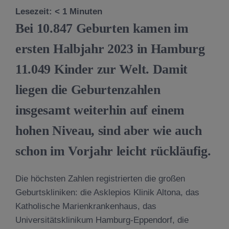
Lesezeit:
< 1
Minuten
Bei 10.847 Geburten kamen im
ersten Halbjahr 2023 in Hamburg
11.049 Kinder zur Welt. Damit
liegen die Geburtenzahlen
insgesamt weiterhin auf einem
hohen Niveau, sind aber wie auch
schon im Vorjahr leicht rückläufig.
Die höchsten Zahlen registrierten die großen
Geburtskliniken: die Asklepios Klinik Altona, das
Katholische Marienkrankenhaus, das
Universitätsklinikum Hamburg-Eppendorf, die