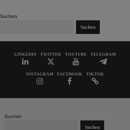
Suchen
Suchen
LINKEDIN
TWITTER
YOUTUBE
TELEGRAM
INSTAGRAM
FACEBOOK
TIKTOK
Suchen
Suchen