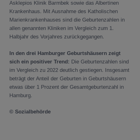
Asklepios Klinik Barmbek sowie das Albertinen
Krankenhaus. Mit Ausnahme des Katholischen
Marienkrankenhauses sind die Geburtenzahlen in
allen genannten Kliniken im Vergleich zum 1.
Halbjahr des Vorjahres zurückgegangen.
In den drei Hamburger Geburtshäusern zeigt
sich ein positiver Trend:
Die Geburtenzahlen sind
im Vergleich zu 2022 deutlich gestiegen. Insgesamt
beträgt der Anteil der Geburten in Geburtshäusern
etwas über 1 Prozent der Gesamtgeburtenzahl in
Hamburg.
© Sozialbehörde