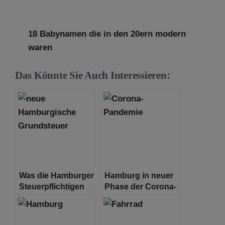
18 Babynamen die in den 20ern modern
waren
Das Könnte Sie Auch Interessieren:
Was die Hamburger
Hamburg in neuer
Steuerpflichtigen
Phase der Corona-
jetzt wissen
Pandemie
müssen!