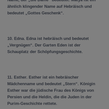
ähnlich klingender Name auf Hebräisch und
bedeutet „Gottes Geschenk“.
10. Edna. Edna ist hebräisch und bedeutet
„Vergnügen“. Der Garten Eden ist der
Schauplatz der Schöpfungsgeschichte.
11. Esther. Esther ist ein hebräischer
Mädchenname und bedeutet „Stern“. Königin
Esther war die jüdische Frau des Königs von
Persien und die Heldin, die die Juden in der
Purim-Geschichte rettete.