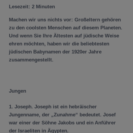
Lesezeit:
2
Minuten
Machen wir uns nichts vor: Großeltern gehören
zu den coolsten Menschen auf diesem Planeten.
Und wenn Sie Ihre Ältesten auf jüdische Weise
ehren möchten, haben wir die beliebtesten
jüdischen Babynamen der 1920er Jahre
zusammengestellt.
Jungen
1. Joseph. Joseph ist ein hebräischer
Jungenname, der „Zunahme“ bedeutet. Josef
war einer der Söhne Jakobs und ein Anführer
der Israeliten in Ägypten.