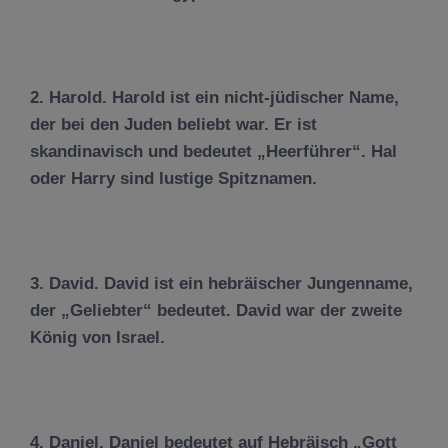
2. Harold. Harold ist ein nicht-jüdischer Name,
der bei den Juden beliebt war. Er ist
skandinavisch und bedeutet „Heerführer“. Hal
oder Harry sind lustige Spitznamen.
3. David. David ist ein hebräischer Jungenname,
der „Geliebter“ bedeutet. David war der zweite
König von Israel.
4. Daniel. Daniel bedeutet auf Hebräisch „Gott