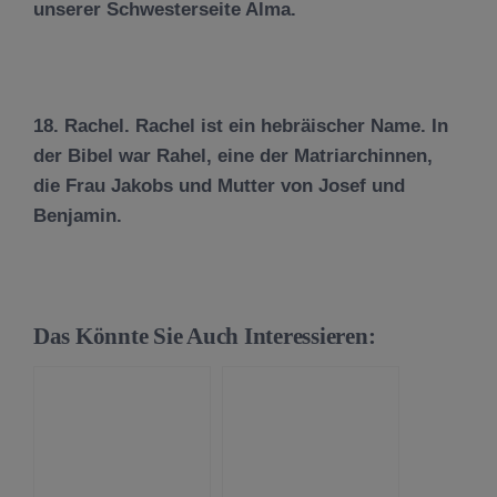
unserer Schwesterseite Alma.
18. Rachel. Rachel ist ein hebräischer Name. In
der Bibel war Rahel, eine der Matriarchinnen,
die Frau Jakobs und Mutter von Josef und
Benjamin.
Das Könnte Sie Auch Interessieren: