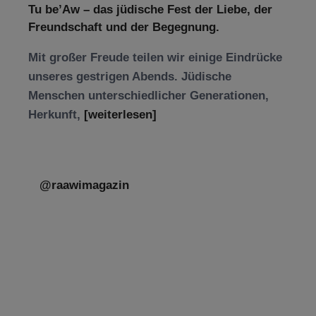
Tu be’Aw – das jüdische Fest der Liebe, der
Freundschaft und der Begegnung.
Mit großer Freude teilen wir einige Eindrücke
unseres gestrigen Abends. Jüdische
Menschen unterschiedlicher Generationen,
Herkunft,
[weiterlesen]
@raawimagazin