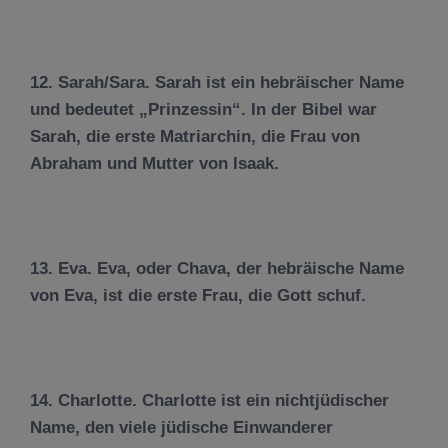
12. Sarah/Sara. Sarah ist ein hebräischer Name
und bedeutet „Prinzessin“. In der Bibel war
Sarah, die erste Matriarchin, die Frau von
Abraham und Mutter von Isaak.
13. Eva. Eva, oder Chava, der hebräische Name
von Eva, ist die erste Frau, die Gott schuf.
14. Charlotte. Charlotte ist ein nichtjüdischer
Name, den viele jüdische Einwanderer