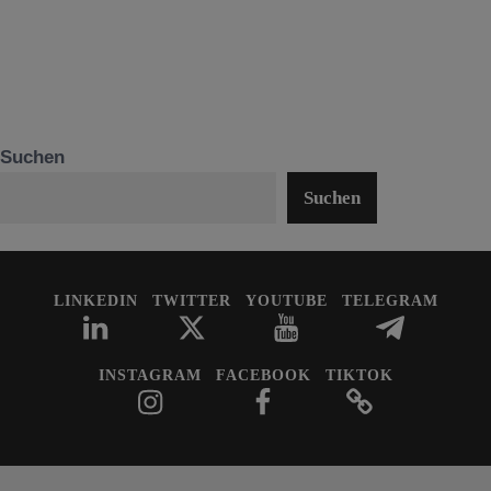
Suchen
Suchen
LINKEDIN
TWITTER
YOUTUBE
TELEGRAM
INSTAGRAM
FACEBOOK
TIKTOK