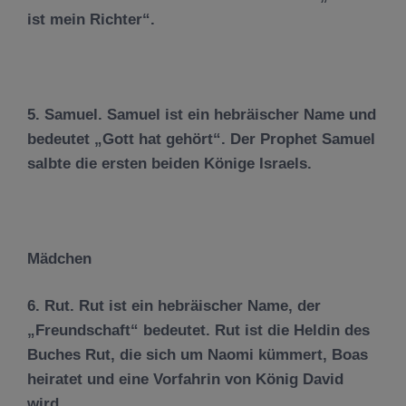
ist mein Richter“.
5. Samuel. Samuel ist ein hebräischer Name und
bedeutet „Gott hat gehört“. Der Prophet Samuel
salbte die ersten beiden Könige Israels.
Mädchen
6. Rut. Rut ist ein hebräischer Name, der
„Freundschaft“ bedeutet. Rut ist die Heldin des
Buches Rut, die sich um Naomi kümmert, Boas
heiratet und eine Vorfahrin von König David
wird.