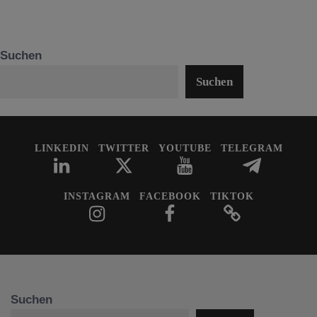
Suchen
Suchen
LINKEDIN
TWITTER
YOUTUBE
TELEGRAM
INSTAGRAM
FACEBOOK
TIKTOK
Suchen