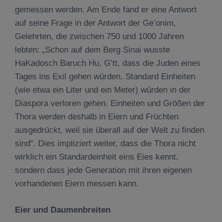
gemessen werden. Am Ende fand er eine Antwort
auf seine Frage in der Antwort der Ge’onim,
Gelehrten, die zwischen 750 und 1000 Jahren
lebten: „Schon auf dem Berg Sinai wusste
HaKadosch Baruch Hu, G’tt, dass die Juden eines
Tages ins Exil gehen würden. Standard Einheiten
(wie etwa ein Liter und ein Meter) würden in der
Diaspora verloren gehen. Einheiten und Größen der
Thora werden deshalb in Eiern und Früchten
ausgedrückt, weil sie überall auf der Welt zu finden
sind“. Dies impliziert weiter, dass die Thora nicht
wirklich ein Standardeinheit eins Eies kennt,
sondern dass jede Generation mit ihren eigenen
vorhandenen Eiern messen kann.
Eier und Daumenbreiten