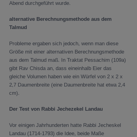
Abend durchgeführt wurde.
alternative Berechnungsmethode aus dem
Talmud
Probleme ergaben sich jedoch, wenn man diese
Größe mit einer alternativen Berechnungsmethode
aus dem Talmud maß. In Traktat Pessachim (109a)
gibt Rav Chisda an, dass eineinhalb Eier das
gleiche Volumen haben wie ein Würfel von 2 x 2 x
2,7 Daumenbreite (eine Daumenbreite hat etwa 2,4
cm).
Der Test von Rabbi Jechezekel Landau
Vor einigen Jahrhunderten hatte Rabbi Jecheskel
Landau (1714-1793) die Idee, beide Maße