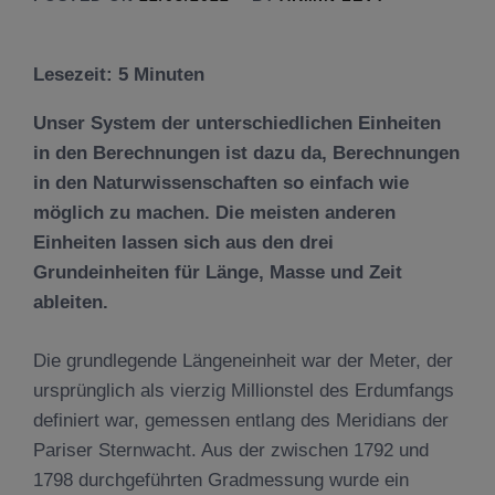
Lesezeit:
5
Minuten
Unser System der unterschiedlichen Einheiten
in den Berechnungen ist dazu da, Berechnungen
in den Naturwissenschaften so einfach wie
möglich zu machen. Die meisten anderen
Einheiten lassen sich aus den drei
Grundeinheiten für Länge, Masse und Zeit
ableiten.
Die grundlegende Längeneinheit war der Meter, der
ursprünglich als vierzig Millionstel des Erdumfangs
definiert war, gemessen entlang des Meridians der
Pariser Sternwacht. Aus der zwischen 1792 und
1798 durchgeführten Gradmessung wurde ein