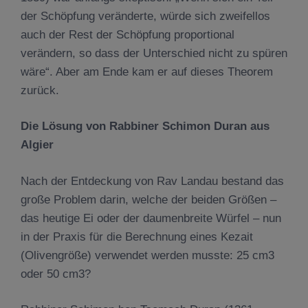
der Schöpfung veränderte, würde sich zweifellos
auch der Rest der Schöpfung proportional
verändern, so dass der Unterschied nicht zu spüren
wäre“. Aber am Ende kam er auf dieses Theorem
zurück.
Die L
ö
sung von Rabbiner Schimon Duran aus
Algier
Nach der Entdeckung von Rav Landau bestand das
große Problem darin, welche der beiden Größen –
das heutige Ei oder der daumenbreite Würfel – nun
in der Praxis für die Berechnung eines Kezait
(Olivengröße) verwendet werden musste: 25 cm3
oder 50 cm3?