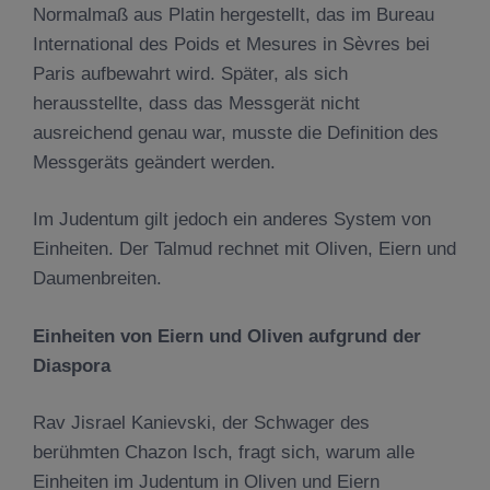
Normalmaß aus Platin hergestellt, das im Bureau
International des Poids et Mesures in Sèvres bei
Paris aufbewahrt wird. Später, als sich
herausstellte, dass das Messgerät nicht
ausreichend genau war, musste die Definition des
Messgeräts geändert werden.
Im Judentum gilt jedoch ein anderes System von
Einheiten. Der Talmud rechnet mit Oliven, Eiern und
Daumenbreiten.
Einheiten von Eiern und Oliven aufgrund der
Diaspora
Rav Jisrael Kanievski, der Schwager des
berühmten Chazon Isch, fragt sich, warum alle
Einheiten im Judentum in Oliven und Eiern