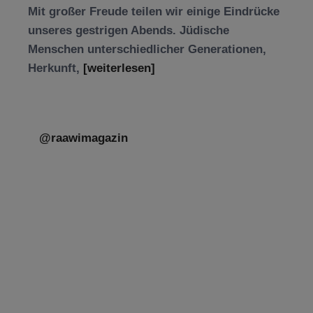
Mit großer Freude teilen wir einige Eindrücke
unseres gestrigen Abends. Jüdische
Menschen unterschiedlicher Generationen,
Herkunft,
[weiterlesen]
@raawimagazin