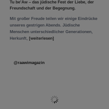
Tu be’Aw – das jüdische Fest der Liebe, der
Freundschaft und der Begegnung.
Mit großer Freude teilen wir einige Eindrücke
unseres gestrigen Abends. Jüdische
Menschen unterschiedlicher Generationen,
Herkunft,
[weiterlesen]
@raawimagazin