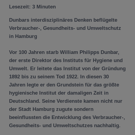
Lesezeit:
3
Minuten
Dunbars interdisziplinäres Denken beflügelte
Verbraucher-, Gesundheits- und Umweltschutz
in Hamburg
Vor 100 Jahren starb William Philipps Dunbar,
der erste Direktor des Instituts für Hygiene und
Umwelt. Er leitete das Institut von der Gründung
1892 bis zu seinem Tod 1922. In diesen 30
Jahren legte er den Grundstein für das größte
hygienische Institut der damaligen Zeit in
Deutschland. Seine Verdienste kamen nicht nur
der Stadt Hamburg zugute sondern
beeinflussten die Entwicklung des Verbraucher-,
Gesundheits- und Umweltschutzes nachhaltig.