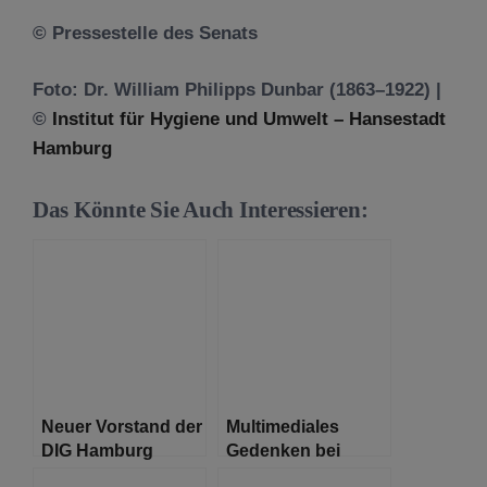
© Pressestelle des Senats
Foto: Dr. William Philipps Dunbar (1863–1922) |
©
Institut für Hygiene und Umwelt – Hansestadt
Hamburg
Das Könnte Sie Auch Interessieren:
Neuer Vorstand der
Multimediales
DIG Hamburg
Gedenken bei
Stadtrundgängen