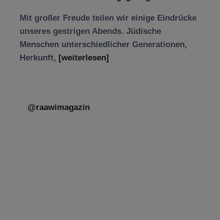
Mit großer Freude teilen wir einige Eindrücke
unseres gestrigen Abends. Jüdische
Menschen unterschiedlicher Generationen,
Herkunft,
[weiterlesen]
@raawimagazin