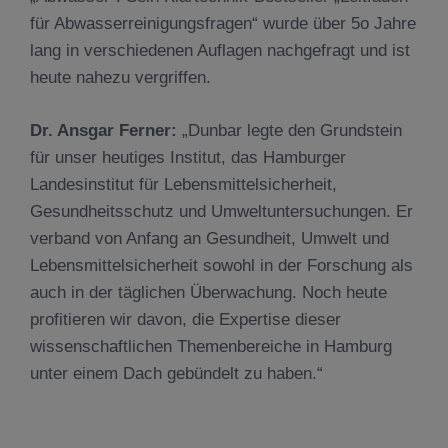
für Abwasserreinigungsfragen“ wurde über 5o Jahre
lang in verschiedenen Auflagen nachgefragt und ist
heute nahezu vergriffen.
Dr. Ansgar Ferner:
„Dunbar legte den Grundstein
für unser heutiges Institut, das Hamburger
Landesinstitut für Lebensmittelsicherheit,
Gesundheitsschutz und Umweltuntersuchungen. Er
verband von Anfang an Gesundheit, Umwelt und
Lebensmittelsicherheit sowohl in der Forschung als
auch in der täglichen Überwachung. Noch heute
profitieren wir davon, die Expertise dieser
wissenschaftlichen Themenbereiche in Hamburg
unter einem Dach gebündelt zu haben.“