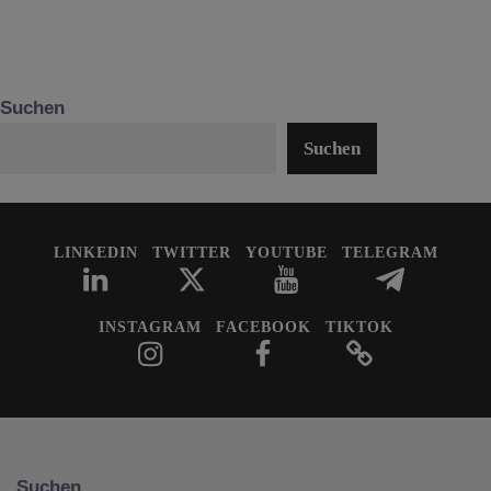
Suchen
Suchen
LINKEDIN
TWITTER
YOUTUBE
TELEGRAM
INSTAGRAM
FACEBOOK
TIKTOK
Suchen