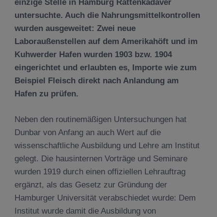
einzige Stelle in Hamburg Rattenkadaver
untersuchte. Auch die Nahrungsmittelkontrollen
wurden ausgeweitet: Zwei neue
Laboraußenstellen auf dem Amerikahöft und im
Kuhwerder Hafen wurden 1903 bzw. 1904
eingerichtet und erlaubten es, Importe wie zum
Beispiel Fleisch direkt nach Anlandung am
Hafen zu prüfen.
Neben den routinemäßigen Untersuchungen hat
Dunbar von Anfang an auch Wert auf die
wissenschaftliche Ausbildung und Lehre am Institut
gelegt. Die hausinternen Vorträge und Seminare
wurden 1919 durch einen offiziellen Lehrauftrag
ergänzt, als das Gesetz zur Gründung der
Hamburger Universität verabschiedet wurde: Dem
Institut wurde damit die Ausbildung von