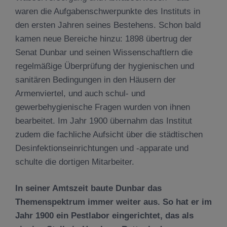
waren die Aufgabenschwerpunkte des Instituts in
den ersten Jahren seines Bestehens. Schon bald
kamen neue Bereiche hinzu: 1898 übertrug der
Senat Dunbar und seinen Wissenschaftlern die
regelmäßige Überprüfung der hygienischen und
sanitären Bedingungen in den Häusern der
Armenviertel, und auch schul- und
gewerbehygienische Fragen wurden von ihnen
bearbeitet. Im Jahr 1900 übernahm das Institut
zudem die fachliche Aufsicht über die städtischen
Desinfektionseinrichtungen und -apparate und
schulte die dortigen Mitarbeiter.
In seiner Amtszeit baute Dunbar das
Themenspektrum immer weiter aus. So hat er im
Jahr 1900 ein Pestlabor eingerichtet, das als