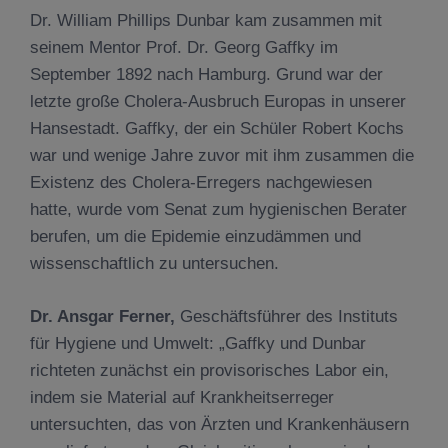
Dr. William Phillips Dunbar kam zusammen mit
seinem Mentor Prof. Dr. Georg Gaffky im
September 1892 nach Hamburg. Grund war der
letzte große Cholera-Ausbruch Europas in unserer
Hansestadt. Gaffky, der ein Schüler Robert Kochs
war und wenige Jahre zuvor mit ihm zusammen die
Existenz des Cholera-Erregers nachgewiesen
hatte, wurde vom Senat zum hygienischen Berater
berufen, um die Epidemie einzudämmen und
wissenschaftlich zu untersuchen.
Dr. Ansgar Ferner,
Geschäftsführer des Instituts
für Hygiene und Umwelt: „Gaffky und Dunbar
richteten zunächst ein provisorisches Labor ein,
indem sie Material auf Krankheitserreger
untersuchten, das von Ärzten und Krankenhäusern