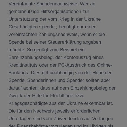
Vereinfachte Spendennachweise: Wer an
gemeinnützige Hilfsorganisationen zur
Unterstützung der vom Krieg in der Ukraine
Geschädigten spendet, benötigt nur einen
vereinfachten Zahlungsnachweis, wenn er die
Spende bei seiner Steuererklärung angeben
möchte. So genügt zum Beispiel ein
Bareinzahlungsbeleg, der Kontoauszug eines
Kreditinstituts oder der PC-Ausdruck des Online-
Bankings. Dies gilt unabhängig von der Höhe der
Spende. Spenderinnen und Spender sollten aber
darauf achten, dass auf dem Einzahlungsbeleg der
Zweck der Hilfe für Flüchtlinge bzw.
Kriegsgeschädigte aus der Ukraine erkennbar ist.
Die für den Nachweis jeweils erforderlichen
Unterlagen sind vom Zuwendenden auf Verlangen
der Finanzbehörde vorzulegen und im Übrigen bis