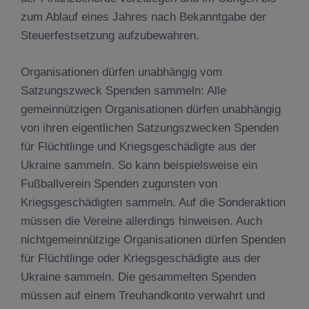
zum Ablauf eines Jahres nach Bekanntgabe der
Steuerfestsetzung aufzubewahren.
Organisationen dürfen unabhängig vom
Satzungszweck Spenden sammeln: Alle
gemeinnützigen Organisationen dürfen unabhängig
von ihren eigentlichen Satzungszwecken Spenden
für Flüchtlinge und Kriegsgeschädigte aus der
Ukraine sammeln. So kann beispielsweise ein
Fußballverein Spenden zugunsten von
Kriegsgeschädigten sammeln. Auf die Sonderaktion
müssen die Vereine allerdings hinweisen. Auch
nichtgemeinnützige Organisationen dürfen Spenden
für Flüchtlinge oder Kriegsgeschädigte aus der
Ukraine sammeln. Die gesammelten Spenden
müssen auf einem Treuhandkonto verwahrt und