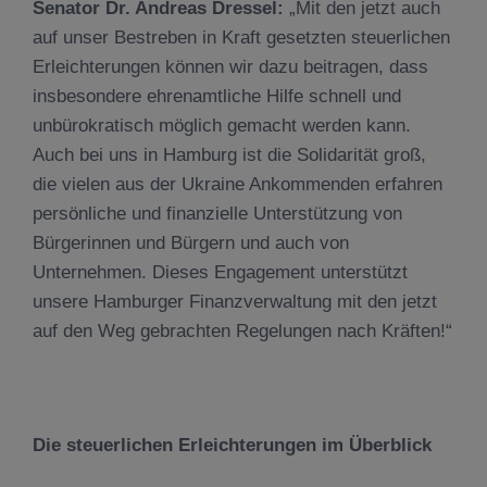
Senator Dr. Andreas Dressel:
„Mit den jetzt auch
auf unser Bestreben in Kraft gesetzten steuerlichen
Erleichterungen können wir dazu beitragen, dass
insbesondere ehrenamtliche Hilfe schnell und
unbürokratisch möglich gemacht werden kann.
Auch bei uns in Hamburg ist die Solidarität groß,
die vielen aus der Ukraine Ankommenden erfahren
persönliche und finanzielle Unterstützung von
Bürgerinnen und Bürgern und auch von
Unternehmen. Dieses Engagement unterstützt
unsere Hamburger Finanzverwaltung mit den jetzt
auf den Weg gebrachten Regelungen nach Kräften!“
Die steuerlichen Erleichterungen im Überblick