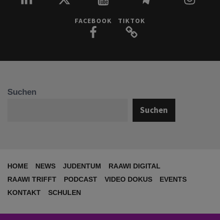
FACEBOOK
TIKTOK
Suchen
Suchen
HOME
NEWS
JUDENTUM
RAAWI DIGITAL
RAAWI TRIFFT
PODCAST
VIDEO DOKUS
EVENTS
KONTAKT
SCHULEN