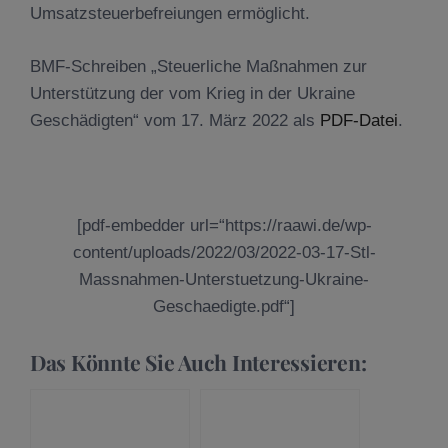
Umsatzsteuerbefreiungen ermöglicht.
BMF-Schreiben „Steuerliche Maßnahmen zur
Unterstützung der vom Krieg in der Ukraine
Geschädigten“ vom 17. März 2022 als
PDF-Datei
.
[pdf-embedder url=“https://raawi.de/wp-
content/uploads/2022/03/2022-03-17-Stl-
Massnahmen-Unterstuetzung-Ukraine-
Geschaedigte.pdf“]
Das Könnte Sie Auch Interessieren: