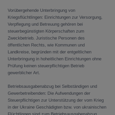
Vorübergehende Unterbringung von
Kriegsflüchtlingen: Einrichtungen zur Versorgung,
Verpflegung und Betreuung gehören bei
steuerbegünstigten Körperschaften zum
Zweckbetrieb. Juristische Personen des
öffentlichen Rechts, wie Kommunen und
Landkreise, begründen mit der entgeltlichen
Unterbringung in hoheitlichen Einrichtungen ohne
Prüfung keinen steuerpflichtigen Betrieb
gewerblicher Art.
Betriebsausgabenabzug bei Selbständigen und
Gewerbetreibenden: Die Aufwendungen der
Steuerpflichtigen zur Unterstützung der vom Krieg
in der Ukraine Geschädigten bzw. von ukrainischen
Flüchtlingen sind zum Betriebsausgabenabzug