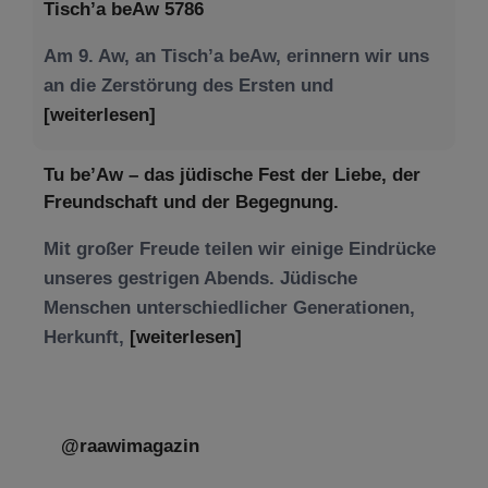
Tisch’a beAw 5786
Am 9. Aw, an Tisch’a beAw, erinnern wir uns
an die Zerstörung des Ersten und
[weiterlesen]
Tu be’Aw – das jüdische Fest der Liebe, der
Freundschaft und der Begegnung.
Mit großer Freude teilen wir einige Eindrücke
unseres gestrigen Abends. Jüdische
Menschen unterschiedlicher Generationen,
Herkunft,
[weiterlesen]
@raawimagazin