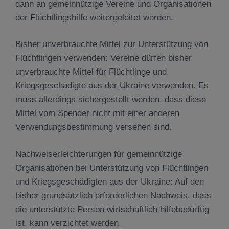
dann an gemeinnützige Vereine und Organisationen
der Flüchtlingshilfe weitergeleitet werden.
Bisher unverbrauchte Mittel zur Unterstützung von
Flüchtlingen verwenden: Vereine dürfen bisher
unverbrauchte Mittel für Flüchtlinge und
Kriegsgeschädigte aus der Ukraine verwenden. Es
muss allerdings sichergestellt werden, dass diese
Mittel vom Spender nicht mit einer anderen
Verwendungsbestimmung versehen sind.
Nachweiserleichterungen für gemeinnützige
Organisationen bei Unterstützung von Flüchtlingen
und Kriegsgeschädigten aus der Ukraine: Auf den
bisher grundsätzlich erforderlichen Nachweis, dass
die unterstützte Person wirtschaftlich hilfebedürftig
ist, kann verzichtet werden.