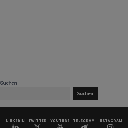
Suchen
Suchen
LINKEDIN
TWITTER
YOUTUBE
TELEGRAM
INSTAGRAM