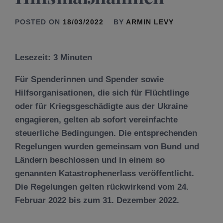
POSTED ON
18/03/2022
BY
ARMIN LEVY
Lesezeit:
3
Minuten
Für Spenderinnen und Spender sowie
Hilfsorganisationen, die sich für Flüchtlinge
oder für Kriegsgeschädigte aus der Ukraine
engagieren, gelten ab sofort vereinfachte
steuerliche Bedingungen. Die entsprechenden
Regelungen wurden gemeinsam von Bund und
Ländern beschlossen und in einem so
genannten Katastrophenerlass veröffentlicht.
Die Regelungen gelten rückwirkend vom 24.
Februar 2022 bis zum 31. Dezember 2022.