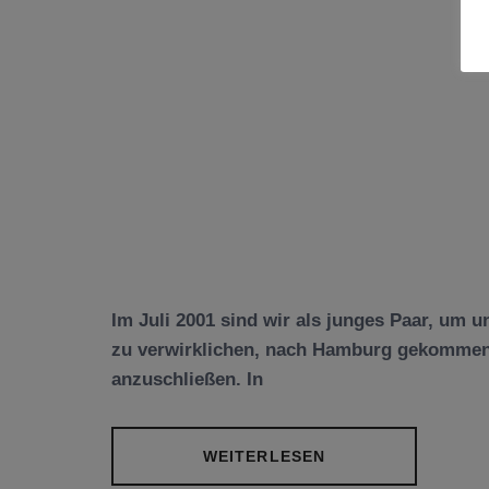
Im Juli 2001 sind wir als junges Paar, um
zu verwirklichen, nach Hamburg gekommen
anzuschließen. In
WEITERLESEN