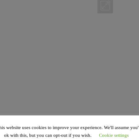
his website uses cookies to improve your experience. We'll assume you'
ok with this, but you can opt-out if you wish.
Cookie settings