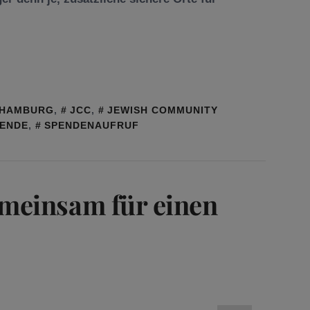
HAMBURG
,
JCC
,
JEWISH COMMUNITY
ENDE
,
SPENDENAUFRUF
meinsam für einen