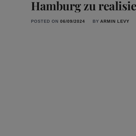
Hamburg zu realisie
POSTED ON
06/09/2024
BY
ARMIN LEVY