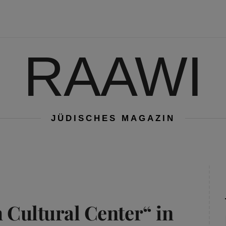
RAAWI
JÜDISCHES MAGAZIN
h Cultural Center“ in