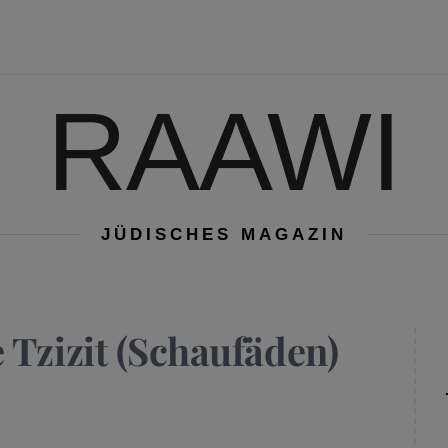
RAAWI
JÜDISCHES MAGAZIN
 Tzizit (Schaufäden)