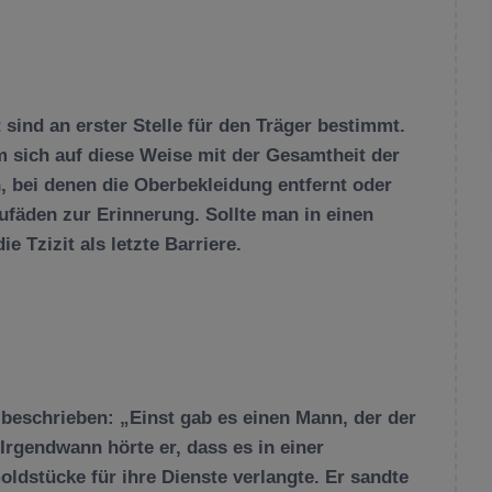
 sind an erster Stelle für den Träger bestimmt.
 sich auf diese Weise mit der Gesamtheit der
, bei denen die Oberbekleidung entfernt oder
ufäden zur Erinnerung. Sollte man in einen
 Tzizit als letzte Barriere.
 beschrieben: „Einst gab es einen Mann, der der
Irgendwann hörte er, dass es in einer
Goldstücke für ihre Dienste verlangte. Er sandte