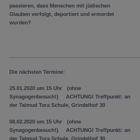
passieren, dass Menschen mit jüdischen
Glauben verfolgt, deportiert und ermordet
wurden?
______________________________________________
Die nächsten Termine:
25.01.2020 um 15 Uhr (ohne
Synagogenbesuch!) ACHTUNG! Treffpunkt: an
der Talmud Tora Schule, Grindelhof 30
08.02.2020 um 15 Uhr (ohne
Synagogenbesuch!) ACHTUNG! Treffpunkt: an
der Talmud Tora Schule, Grindelhof 30