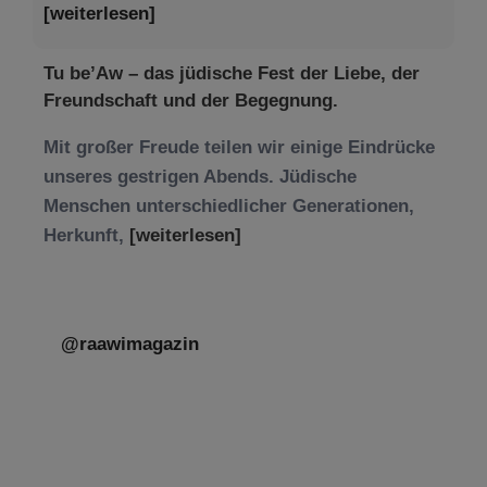
[weiterlesen]
Tu be’Aw – das jüdische Fest der Liebe, der
Freundschaft und der Begegnung.
Mit großer Freude teilen wir einige Eindrücke
unseres gestrigen Abends. Jüdische
Menschen unterschiedlicher Generationen,
Herkunft,
[weiterlesen]
@raawimagazin