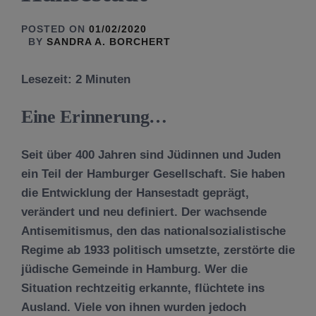
POSTED ON
01/02/2020
BY
SANDRA A. BORCHERT
Lesezeit:
2
Minuten
Eine Erinnerung…
Seit über 400 Jahren sind Jüdinnen und Juden
ein Teil der Hamburger Gesellschaft. Sie haben
die Entwicklung der Hansestadt geprägt,
verändert und neu definiert. Der wachsende
Antisemitismus, den das nationalsozialistische
Regime ab 1933 politisch umsetzte, zerstörte die
jüdische Gemeinde in Hamburg. Wer die
Situation rechtzeitig erkannte, flüchtete ins
Ausland. Viele von ihnen wurden jedoch