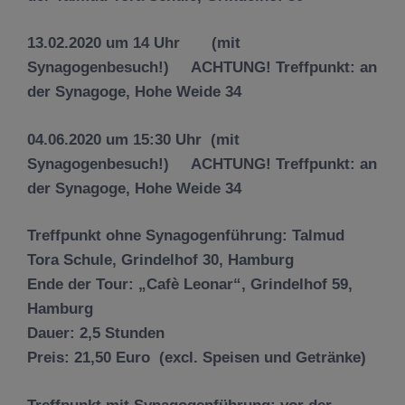
13.02.2020 um 14 Uhr (mit
Synagogenbesuch!) ACHTUNG! Treffpunkt: an
der Synagoge, Hohe Weide 34
04.06.2020 um 15:30 Uhr (mit
Synagogenbesuch!) ACHTUNG! Treffpunkt: an
der Synagoge, Hohe Weide 34
Treffpunkt
ohne Synagogenführung
: Talmud
Tora Schule, Grindelhof 30, Hamburg
Ende der Tour: „Cafè Leonar“, Grindelhof 59,
Hamburg
Dauer: 2,5 Stunden
Preis: 21,50 Euro (excl. Speisen und Getränke)