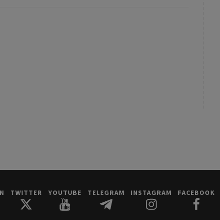
IN
TWITTER
YOUTUBE
TELEGRAM
INSTAGRAM
FACEBOOK