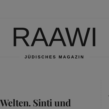
RAAWI
JÜDISCHES MAGAZIN
Welten. Sinti und