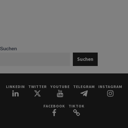
Suchen
Suchen
LINKEDIN
TWITTER
YOUTUBE
TELEGRAM
INSTAGRAM
FACEBOOK
TIKTOK