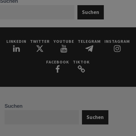
Suchen
Suchen
LINKEDIN
TWITTER
YOUTUBE
TELEGRAM
INSTAGRAM
FACEBOOK
TIKTOK
Suchen
Suchen