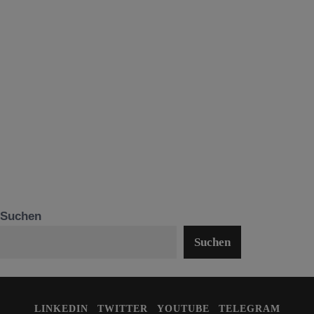
Suchen
Suchen
LINKEDIN
TWITTER
YOUTUBE
TELEGRAM