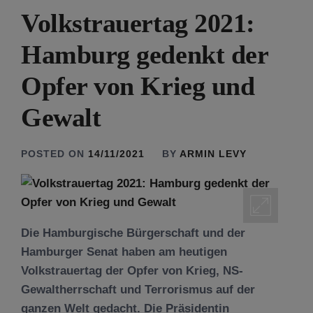
Volkstrauertag 2021:
Hamburg gedenkt der
Opfer von Krieg und
Gewalt
POSTED ON
14/11/2021
BY
ARMIN LEVY
Die Hamburgische Bürgerschaft und der
Hamburger Senat haben am heutigen
Volkstrauertag der Opfer von Krieg, NS-
Gewaltherrschaft und Terrorismus auf der
ganzen Welt gedacht. Die Präsidentin