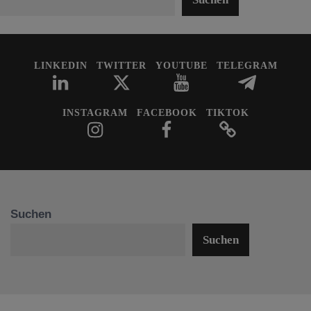
LINKEDIN
TWITTER
YOUTUBE
TELEGRAM
INSTAGRAM
FACEBOOK
TIKTOK
Suchen
Suchen