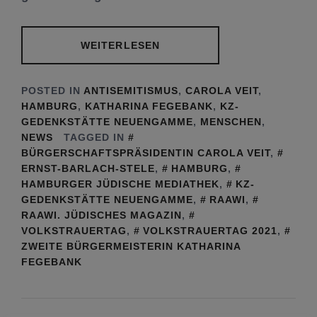
WEITERLESEN
POSTED IN
ANTISEMITISMUS
,
CAROLA VEIT
,
HAMBURG
,
KATHARINA FEGEBANK
,
KZ-
GEDENKSTÄTTE NEUENGAMME
,
MENSCHEN
,
NEWS
TAGGED IN
BÜRGERSCHAFTSPRÄSIDENTIN CAROLA VEIT
,
ERNST-BARLACH-STELE
,
HAMBURG
,
HAMBURGER JÜDISCHE MEDIATHEK
,
KZ-
GEDENKSTÄTTE NEUENGAMME
,
RAAWI
,
RAAWI. JÜDISCHES MAGAZIN
,
VOLKSTRAUERTAG
,
VOLKSTRAUERTAG 2021
,
ZWEITE BÜRGERMEISTERIN KATHARINA
FEGEBANK