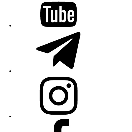
Telegram
Instagram
Facebook