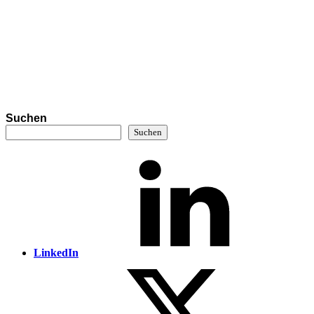
Suchen
Suchen
LinkedIn