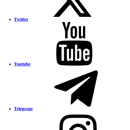
Twitter
Youtube
Telegram