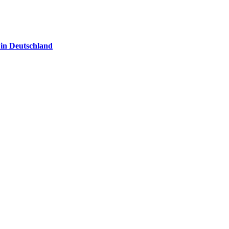
 in Deutschland