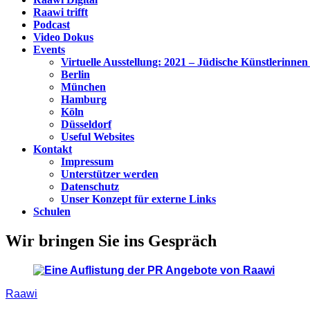
Raawi trifft
Podcast
Video Dokus
Events
Virtuelle Ausstellung: 2021 – Jüdische Künstlerinnen
Berlin
München
Hamburg
Köln
Düsseldorf
Useful Websites
Kontakt
Impressum
Unterstützer werden
Datenschutz
Unser Konzept für externe Links
Schulen
Wir bringen Sie ins Gespräch
Raawi