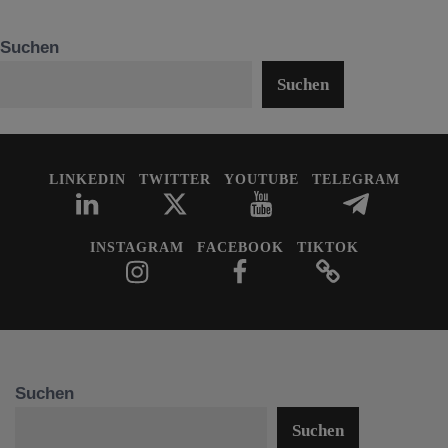
Suchen
Suchen
LINKEDIN
TWITTER
YOUTUBE
TELEGRAM
INSTAGRAM
FACEBOOK
TIKTOK
Suchen
Suchen